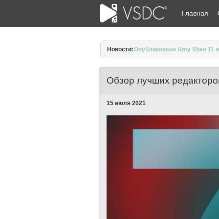
Главная
Новости:
Опубликовано Amy Shao 11 м
Обзор лучших редакторо
15 июля 2021