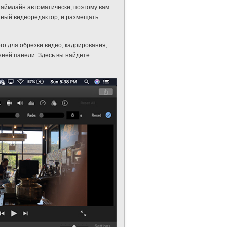
таймлайн автоматически, поэтому вам
йный видеоредактор, и размещать
го для обрезки видео, кадрирования,
ней панели. Здесь вы найдёте