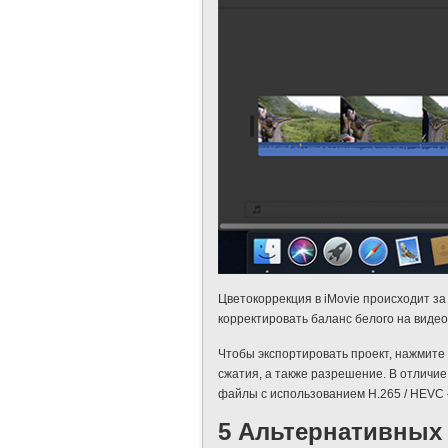
Цветокоррекция в iMovie происходит за
корректировать баланс белого на видео
Чтобы экспортировать проект, нажмите
сжатия, а также разрешение. В отличие
файлы с использованием H.265 / HEVC 
5 Альтернативных