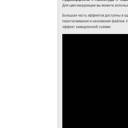
Для цветокоррекции вы можете использ
Большая часть эффектов доступны в о
перетаскивания и наложения файлов. 
эффект замедленной съёмки: