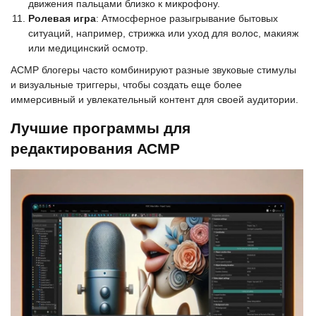
движения пальцами близко к микрофону.
Ролевая игра
: Атмосферное разыгрывание бытовых
ситуаций, например, стрижка или уход для волос, макияж
или медицинский осмотр.
АСМР блогеры часто комбинируют разные звуковые стимулы
и визуальные триггеры, чтобы создать еще более
иммерсивный и увлекательный контент для своей аудитории.
Лучшие программы для
редактирования АСМР