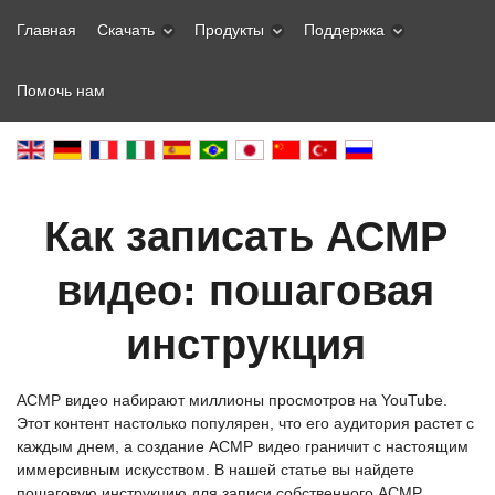
Главная
Скачать
Продукты
Поддержка
Помочь нам
Как записать АСМР
видео: пошаговая
инструкция
АСМР видео набирают миллионы просмотров на YouTube.
Этот контент настолько популярен, что его аудитория растет с
каждым днем, а создание АСМР видео граничит с настоящим
иммерсивным искусством. В нашей статье вы найдете
пошаговую инструкцию для записи собственного АСМР