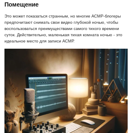
Помещение
Это может показаться странным, но многие АСМР-блогеры
предпочитают снимать свои видео глубокой ночью, чтобы
воспользоваться преимуществами самого тихого времени
суток. Действительно, маленькая тихая комната ночью - это
идеальное место для записи АСМР.