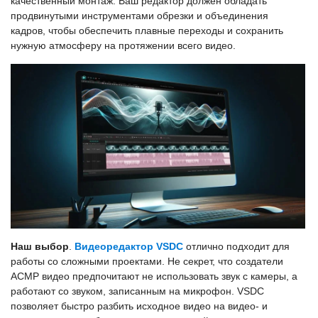
качественный монтаж. Ваш редактор должен обладать
продвинутыми инструментами обрезки и объединения
кадров, чтобы обеспечить плавные переходы и сохранить
нужную атмосферу на протяжении всего видео.
Наш выбор
.
Видеоредактор VSDC
отлично подходит для
работы со сложными проектами. Не секрет, что создатели
АСМР видео предпочитают не использовать звук с камеры, а
работают со звуком, записанным на микрофон. VSDC
позволяет быстро разбить исходное видео на видео- и