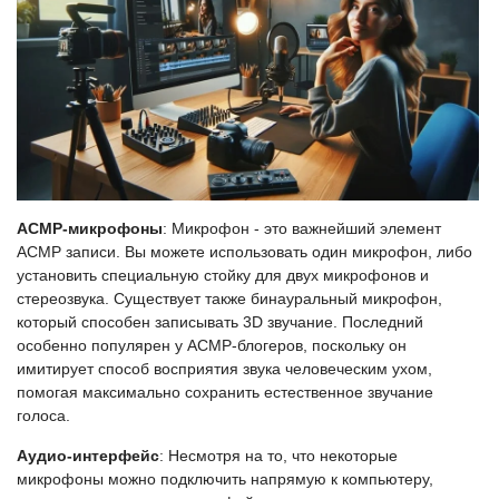
АСМР-микрофоны
: Микрофон - это важнейший элемент
АСМР записи. Вы можете использовать один микрофон, либо
установить специальную стойку для двух микрофонов и
стереозвука. Существует также бинауральный микрофон,
который способен записывать 3D звучание. Последний
особенно популярен у АСМР-блогеров, поскольку он
имитирует способ восприятия звука человеческим ухом,
помогая максимально сохранить естественное звучание
голоса.
Аудио-интерфейс
: Несмотря на то, что некоторые
микрофоны можно подключить напрямую к компьютеру,