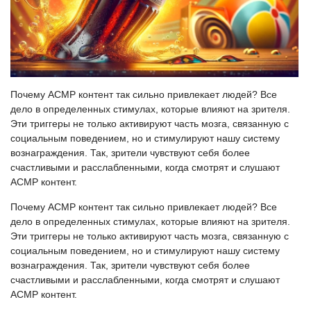
Почему АСМР контент так сильно привлекает людей? Все
дело в определенных стимулах, которые влияют на зрителя.
Эти триггеры не только активируют часть мозга, связанную с
социальным поведением, но и стимулируют нашу систему
вознаграждения. Так, зрители чувствуют себя более
счастливыми и расслабленными, когда смотрят и слушают
АСМР контент.
Почему АСМР контент так сильно привлекает людей? Все
дело в определенных стимулах, которые влияют на зрителя.
Эти триггеры не только активируют часть мозга, связанную с
социальным поведением, но и стимулируют нашу систему
вознаграждения. Так, зрители чувствуют себя более
счастливыми и расслабленными, когда смотрят и слушают
АСМР контент.