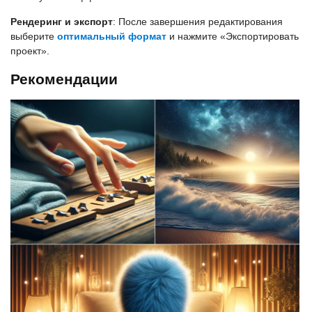
Рендеринг и экспорт
: После завершения редактирования
выберите
оптимальный формат
и нажмите «Экспортировать
проект».
Рекомендации