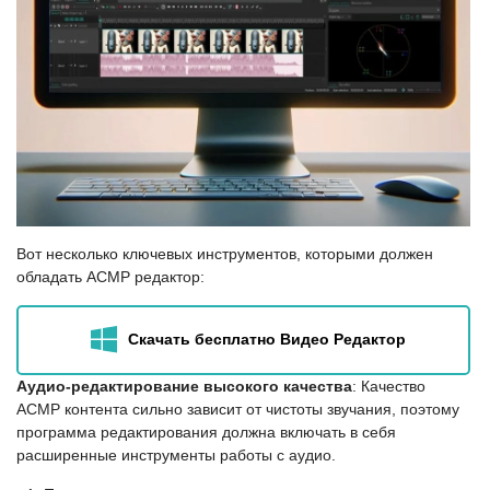
Вот несколько ключевых инструментов, которыми должен
обладать АСМР редактор:
Скачать бесплатно Видео Редактор
Аудио-редактирование высокого качества
: Качество
АСМР контента сильно зависит от чистоты звучания, поэтому
программа редактирования должна включать в себя
расширенные инструменты работы с аудио.