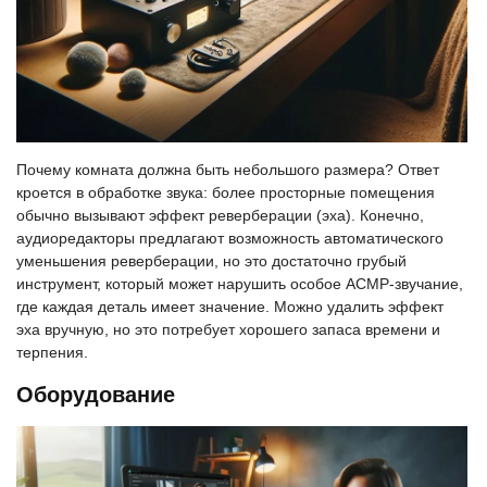
Почему комната должна быть небольшого размера? Ответ
кроется в обработке звука: более просторные помещения
обычно вызывают эффект реверберации (эха). Конечно,
аудиоредакторы предлагают возможность автоматического
уменьшения реверберации, но это достаточно грубый
инструмент, который может нарушить особое АСМР-звучание,
где каждая деталь имеет значение. Можно удалить эффект
эха вручную, но это потребует хорошего запаса времени и
терпения.
Оборудование