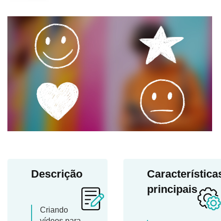
Descrição
Característica
principais
Criando
vídeos para