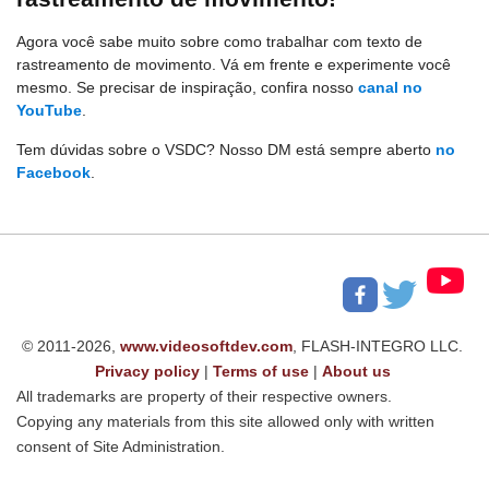
Agora você sabe muito sobre como trabalhar com texto de
rastreamento de movimento. Vá em frente e experimente você
mesmo. Se precisar de inspiração, confira nosso
canal no
YouTube
.
Tem dúvidas sobre o VSDC? Nosso DM está sempre aberto
no
Facebook
.
© 2011-2026,
www.videosoftdev.com
, FLASH-INTEGRO LLC.
Privacy policy
|
Terms of use
|
About us
All trademarks are property of their respective owners.
Copying any materials from this site allowed only with written
consent of Site Administration.