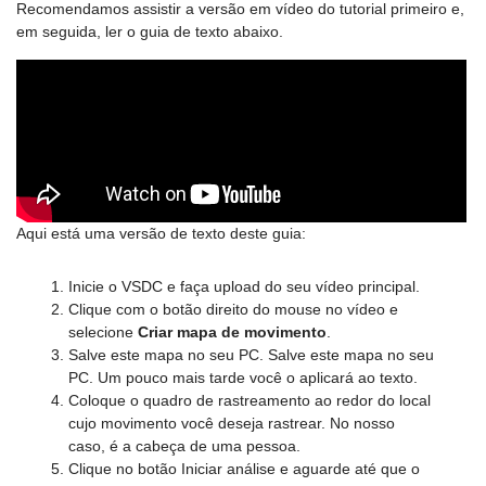
Recomendamos assistir a versão em vídeo do tutorial primeiro e,
em seguida, ler o guia de texto abaixo.
Aqui está uma versão de texto deste guia:
Inicie o VSDC e faça upload do seu vídeo principal.
Clique com o botão direito do mouse no vídeo e
selecione
Criar mapa de movimento
.
Salve este mapa no seu PC. Salve este mapa no seu
PC. Um pouco mais tarde você o aplicará ao texto.
Coloque o quadro de rastreamento ao redor do local
cujo movimento você deseja rastrear. No nosso
caso, é a cabeça de uma pessoa.
Clique no botão Iniciar análise e aguarde até que o