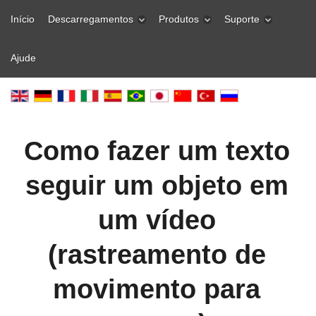
Início
Descarregamentos
Produtos
Suporte
Ajude
Como fazer um texto
seguir um objeto em
um vídeo
(rastreamento de
movimento para