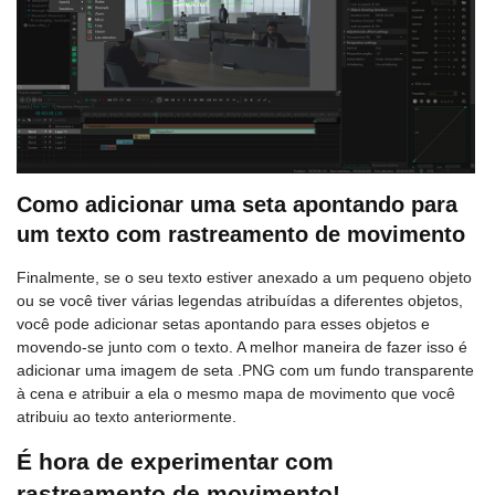
Como adicionar uma seta apontando para
um texto com rastreamento de movimento
Finalmente, se o seu texto estiver anexado a um pequeno objeto
ou se você tiver várias legendas atribuídas a diferentes objetos,
você pode adicionar setas apontando para esses objetos e
movendo-se junto com o texto. A melhor maneira de fazer isso é
adicionar uma imagem de seta .PNG com um fundo transparente
à cena e atribuir a ela o mesmo mapa de movimento que você
atribuiu ao texto anteriormente.
É hora de experimentar com
rastreamento de movimento!