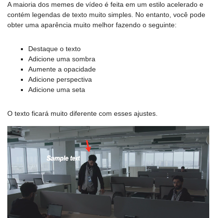
A maioria dos memes de vídeo é feita em um estilo acelerado e
contém legendas de texto muito simples. No entanto, você pode
obter uma aparência muito melhor fazendo o seguinte:
Destaque o texto
Adicione uma sombra
Aumente a opacidade
Adicione perspectiva
Adicione uma seta
O texto ficará muito diferente com esses ajustes.