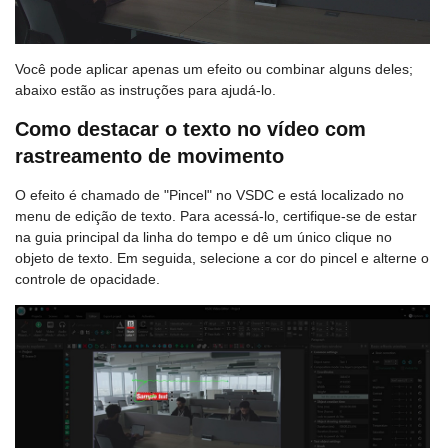
Você pode aplicar apenas um efeito ou combinar alguns deles;
abaixo estão as instruções para ajudá-lo.
Como destacar o texto no vídeo com
rastreamento de movimento
O efeito é chamado de "Pincel" no VSDC e está localizado no
menu de edição de texto. Para acessá-lo, certifique-se de estar
na guia principal da linha do tempo e dê um único clique no
objeto de texto. Em seguida, selecione a cor do pincel e alterne o
controle de opacidade.