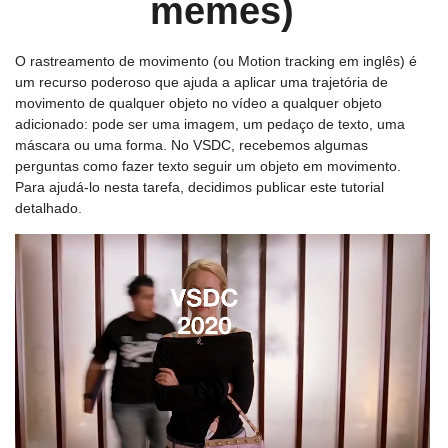
memes)
O rastreamento de movimento (ou Motion tracking em inglês) é
um recurso poderoso que ajuda a aplicar uma trajetória de
movimento de qualquer objeto no vídeo a qualquer objeto
adicionado: pode ser uma imagem, um pedaço de texto, uma
máscara ou uma forma. No VSDC, recebemos algumas
perguntas como fazer texto seguir um objeto em movimento.
Para ajudá-lo nesta tarefa, decidimos publicar este tutorial
detalhado.