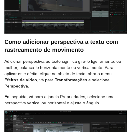
Como adicionar perspectiva a texto com
rastreamento de movimento
Adicionar perspectiva ao texto significa girá-lo ligeiramente, ou
melhor, balançá-lo horizontalmente ou verticalmente. Para
aplicar este efeito, clique no objeto de texto, abra o menu
Efeitos de vídeo
, vá para
Transformações
e selecione
Perspectiva
.
Em seguida, vá para a janela Propriedades, selecione uma
perspectiva vertical ou horizontal e ajuste o ângulo.