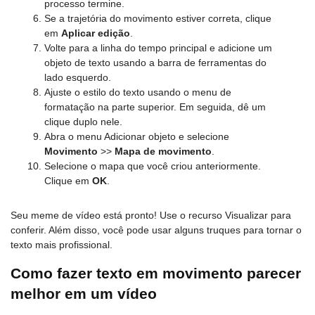
processo termine.
Se a trajetória do movimento estiver correta, clique
em
Aplicar edição
.
Volte para a linha do tempo principal e adicione um
objeto de texto usando a barra de ferramentas do
lado esquerdo.
Ajuste o estilo do texto usando o menu de
formatação na parte superior. Em seguida, dê um
clique duplo nele.
Abra o menu Adicionar objeto e selecione
Movimento
>>
Mapa de movimento
.
Selecione o mapa que você criou anteriormente.
Clique em
OK
.
Seu meme de vídeo está pronto! Use o recurso Visualizar para
conferir. Além disso, você pode usar alguns truques para tornar o
texto mais profissional.
Como fazer texto em movimento parecer
melhor em um vídeo