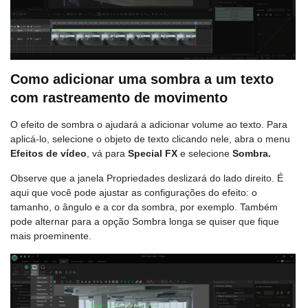
Como adicionar uma sombra a um texto
com rastreamento de movimento
O efeito de sombra o ajudará a adicionar volume ao texto. Para
aplicá-lo, selecione o objeto de texto clicando nele, abra o menu
Efeitos de vídeo
, vá para
Special FX
e selecione
Sombra
.
Observe que a janela Propriedades deslizará do lado direito. É
aqui que você pode ajustar as configurações do efeito: o
tamanho, o ângulo e a cor da sombra, por exemplo. Também
pode alternar para a opção Sombra longa se quiser que fique
mais proeminente.