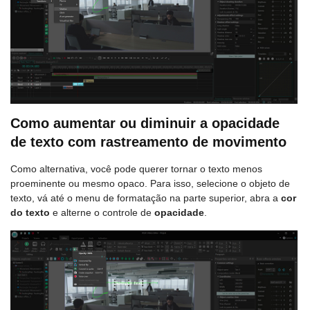
Como aumentar ou diminuir a opacidade
de texto com rastreamento de movimento
Como alternativa, você pode querer tornar o texto menos
proeminente ou mesmo opaco. Para isso, selecione o objeto de
texto, vá até o menu de formatação na parte superior, abra a
cor
do texto
e alterne o controle de
opacidade
.