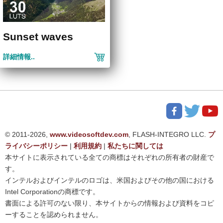
Sunset waves
詳細情報..
© 2011-2026,
www.videosoftdev.com
, FLASH-INTEGRO LLC.
プ
ライバシーポリシー
|
利用規約
|
私たちに関しては
本サイトに表示されている全ての商標はそれぞれの所有者の財産で
す。
インテルおよびインテルのロゴは、米国およびその他の国における
Intel Corporationの商標です。
書面による許可のない限り、本サイトからの情報および資料をコピ
ーすることを認められません。