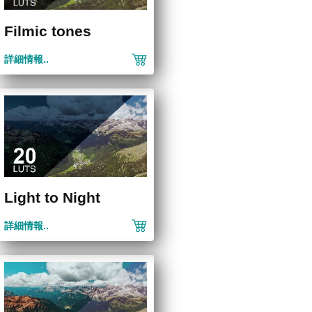
Filmic tones
詳細情報..
Light to Night
詳細情報..