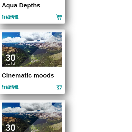
Aqua Depths
詳細情報..
Cinematic moods
詳細情報..