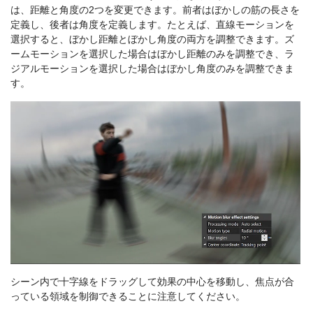
は、距離と角度の2つを変更できます。前者はぼかしの筋の長さを
定義し、後者は角度を定義します。たとえば、直線モーションを
選択すると、ぼかし距離とぼかし角度の両方を調整できます。ズ
ームモーションを選択した場合はぼかし距離のみを調整でき、ラ
ジアルモーションを選択した場合はぼかし角度のみを調整できま
す。
シーン内で十字線をドラッグして効果の中心を移動し、焦点が合
っている領域を制御できることに注意してください。