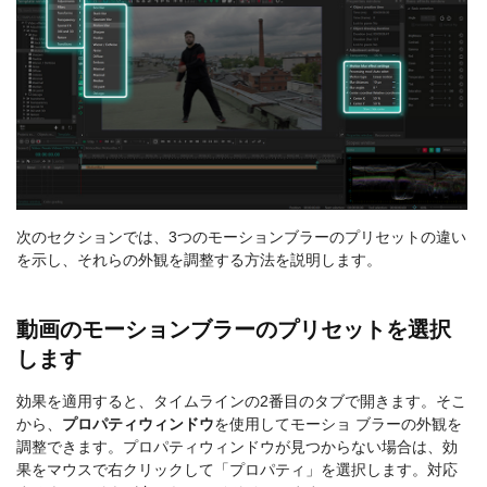
次のセクションでは、3つのモーションブラーのプリセットの違い
を示し、それらの外観を調整する方法を説明します。
動画のモーションブラーのプリセットを選択
します
効果を適用すると、タイムラインの2番目のタブで開きます。そこ
から、
プロパティウィンドウ
を使用してモーショ ブラーの外観を
調整できます。プロパティウィンドウが見つからない場合は、効
果をマウスで右クリックして「プロパティ」を選択します。対応