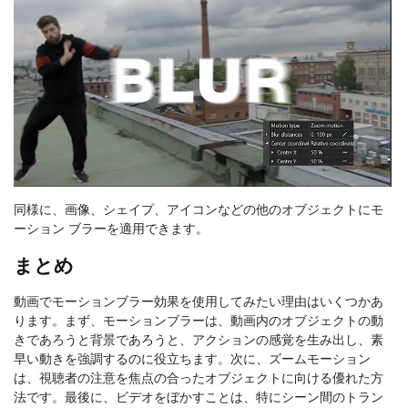
同様に、画像、シェイプ、アイコンなどの他のオブジェクトにモ
ーション ブラーを適用できます。
まとめ
動画でモーションブラー効果を使用してみたい理由はいくつかあ
ります。まず、モーションブラーは、動画内のオブジェクトの動
きであろうと背景であろうと、アクションの感覚を生み出し、素
早い動きを強調するのに役立ちます。次に、ズームモーション
は、視聴者の注意を焦点の合ったオブジェクトに向ける優れた方
法です。最後に、ビデオをぼかすことは、特にシーン間のトラン