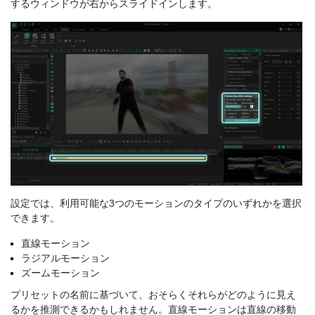
するウィンドウが右からスライドインします。
設定では、利用可能な3つのモーションのタイプのいずれかを選択
できます。
直線モーション
ラジアルモーション
ズームモーション
プリセットの名前に基づいて、おそらくそれらがどのように見え
るかを推測できるかもしれません。直線モーションは直線の移動