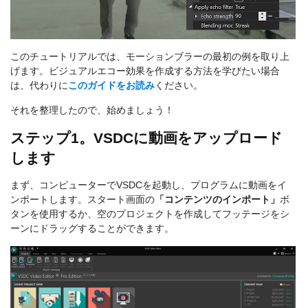
このチュートリアルでは、モーションブラーの最初の例を取り上
げます。ビジュアルエコー効果を作成する方法を学びたい場合
は、代わりに
このガイドをお読み
ください。
それを整理したので、始めましょう！
ステップ1。VSDCに動画をアップロード
します
まず、コンピューターでVSDCを起動し、プログラムに動画をイ
ンポートします。スタート画面の
「コンテンツのインポート」
ボ
タンを使用するか、空のプロジェクトを作成してフッテージをシ
ーンにドラッグすることができます。