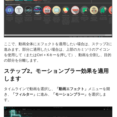
ここで、動画全体にエフェクトを適用したい場合は、ステップ2に
進みます。部分に適用したい場合は、上部のカミソリのアイコン
を使用して（またはCtrl + Kキーを押して）、動画を分割し、目的
の部分を分離します。
ステップ2。モーションブラー効果を適用
します
タイムラインで動画を選択し、
「動画エフェクト」
メニューを開
き、
「フィルター」
に進み、
「モーションブラー」
を選択しま
す。