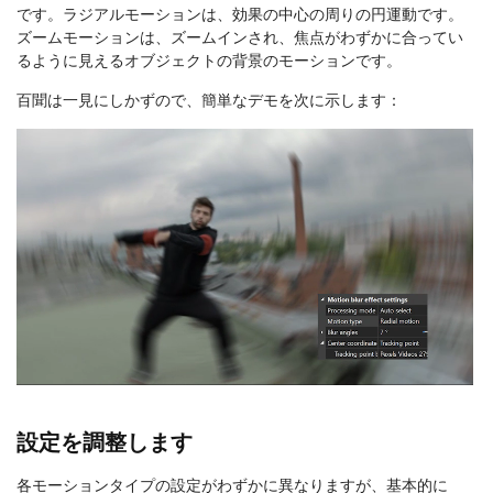
です。ラジアルモーションは、効果の中心の周りの円運動です。
ズームモーションは、ズームインされ、焦点がわずかに合ってい
るように見えるオブジェクトの背景のモーションです。
百聞は一見にしかずので、簡単なデモを次に示します：
設定を調整します
各モーションタイプの設定がわずかに異なりますが、基本的に