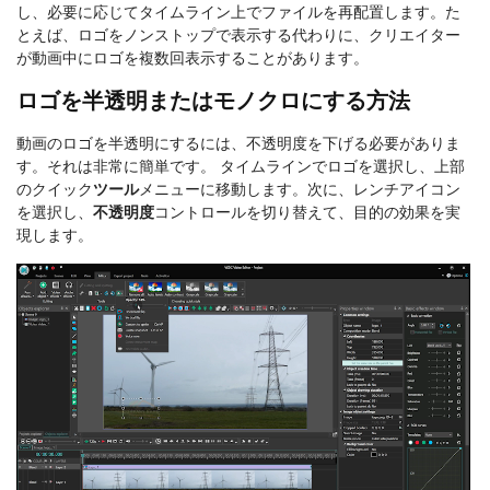
し、必要に応じてタイムライン上でファイルを再配置します。た
とえば、ロゴをノンストップで表示する代わりに、クリエイター
が動画中にロゴを複数回表示することがあります。
ロゴを半透明またはモノクロにする方法
動画のロゴを半透明にするには、不透明度を下げる必要がありま
す。それは非常に簡単です。 タイムラインでロゴを選択し、上部
のクイック
ツール
メニューに移動します。次に、レンチアイコン
を選択し、
不透明度
コントロールを切り替えて、目的の効果を実
現します。