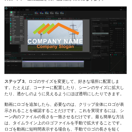
ステップ 3
。ロゴのサイズを変更して、好きな場所に配置しま
す。たとえば、コーナーに配置したり、シーンのサイズに拡大し
たり、透かしのように見えるようにほぼ透明にしたりできます。
動画にロゴを追加したら、必要なのは、クリップ全体にロゴが表
示されることを確認することだけです。これを実現するには、シ
ーン内のファイルの長さを一致させるだけです。最も簡単な方法
は、タイムライン上のロゴファイルを手動で拡大することです。
ロゴを動画に短時間表示する場合も、手動でロゴの長さを短く