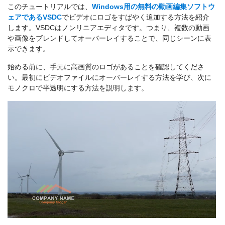
このチュートリアルでは、
Windows用の無料の動画編集ソフトウ
ェアであるVSDC
でビデオにロゴをすばやく追加する方法を紹介
します。VSDCはノンリニアエディタです。つまり、複数の動画
や画像をブレンドしてオーバーレイすることで、同じシーンに表
示できます。
始める前に、手元に高画質のロゴがあることを確認してくださ
い。最初にビデオファイルにオーバーレイする方法を学び、次に
モノクロで半透明にする方法を説明します。