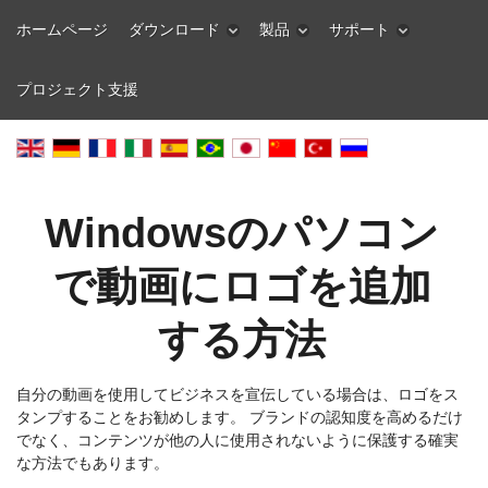
ホームページ
ダウンロード
製品
サポート
プロジェクト支援
Windowsのパソコン
で動画にロゴを追加
する方法
自分の動画を使用してビジネスを宣伝している場合は、ロゴをス
タンプすることをお勧めします。 ブランドの認知度を高めるだけ
でなく、コンテンツが他の人に使用されないように保護する確実
な方法でもあります。