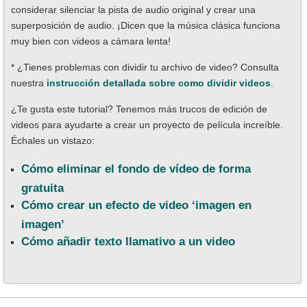
considerar silenciar la pista de audio original y crear una
superposición de audio. ¡Dicen que la música clásica funciona
muy bien con videos a cámara lenta!
* ¿Tienes problemas con dividir tu archivo de video? Consulta
nuestra
instrucción detallada sobre como dividir videos
.
¿Te gusta este tutorial? Tenemos más trucos de edición de
videos para ayudarte a crear un proyecto de película increíble.
Échales un vistazo:
Cómo eliminar el fondo de vídeo de forma
gratuita
Cómo crear un efecto de video ‘imagen en
imagen’
Cómo añadir texto llamativo a un video