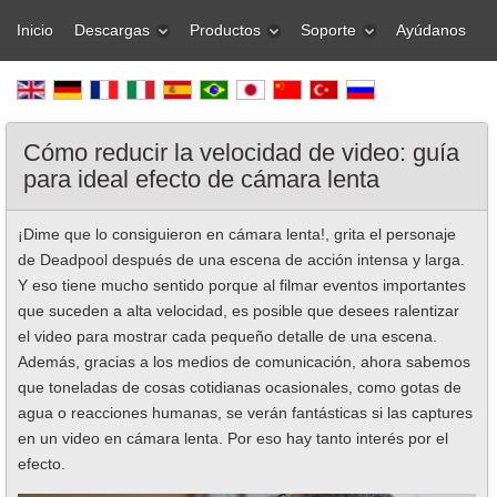
Inicio
Descargas
Productos
Soporte
Ayúdanos
Cómo reducir la velocidad de video: guía
para ideal efecto de cámara lenta
¡Dime que lo consiguieron en cámara lenta!, grita el personaje
de Deadpool después de una escena de acción intensa y larga.
Y eso tiene mucho sentido porque al filmar eventos importantes
que suceden a alta velocidad, es posible que desees ralentizar
el video para mostrar cada pequeño detalle de una escena.
Además, gracias a los medios de comunicación, ahora sabemos
que toneladas de cosas cotidianas ocasionales, como gotas de
agua o reacciones humanas, se verán fantásticas si las captures
en un video en cámara lenta. Por eso hay tanto interés por el
efecto.