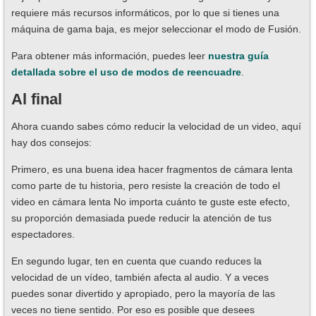
requiere más recursos informáticos, por lo que si tienes una
máquina de gama baja, es mejor seleccionar el modo de Fusión.
Para obtener más información, puedes leer
nuestra guía
detallada sobre el uso de modos de reencuadre
.
Al final
Ahora cuando sabes cómo reducir la velocidad de un video, aquí
hay dos consejos:
Primero, es una buena idea hacer fragmentos de cámara lenta
como parte de tu historia, pero resiste la creación de todo el
video en cámara lenta No importa cuánto te guste este efecto,
su proporción demasiada puede reducir la atención de tus
espectadores.
En segundo lugar, ten en cuenta que cuando reduces la
velocidad de un vídeo, también afecta al audio. Y a veces
puedes sonar divertido y apropiado, pero la mayoría de las
veces no tiene sentido. Por eso es posible que desees