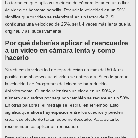
La forma en que aplicas un efecto de cámara lenta en un editor
de video es bastante sencilla. Reducir la velocidad en un 50%
significa que tu video se ralentizará en un factor de 2. Si
configuras una velocidad de 25%, será 4 veces más lenta que la
original, y así sucesivamente.
Por qué deberías aplicar el reencuadre
a un video en cámara lenta y cómo
hacerlo
Si reduces la velocidad de reproducción en más del 50%, es
posible que observs que el video se entrecorta. Sucede porque
la velocidad de fotogramas del video se ha reducido
drásticamente. Cuando ralentizas un video en un 50%, el
número de cuadros por segundo también se reduce en un 50%.
En otras palabras, el metraje se "estira" en el tiempo. Esto
significa que ahora hay espacios entre los cuadros y pueden
crear ese efecto de tartamudeo no deseado. Para evitarlo,
recomendamos aplicar un reencuadre.