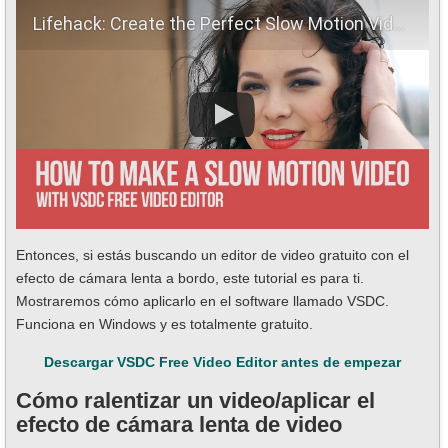
Lifehack: Create the Perfect Slow Motion Video
Entonces, si estás buscando un editor de video gratuito con el
efecto de cámara lenta a bordo, este tutorial es para ti.
Mostraremos cómo aplicarlo en el software llamado VSDC.
Funciona en Windows y es totalmente gratuito.
Descargar VSDC Free Video Editor antes de empezar
Cómo ralentizar un video/aplicar el
efecto de cámara lenta de video