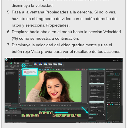
disminuya la velocidad.
Pasa a la ventana Propiedades a la derecha. Si no lo ves,
haz clic en el fragmento de video con el botón derecho del
ratón y selecciona Propiedades.
Desplaza hacia abajo en el menú hasta la sección Velocidad
(%) como se muestra a continuación.
Disminuye la velocidad del video gradualmente y usa el
botón rojo Vista previa para ver el resultado de tus acciones.