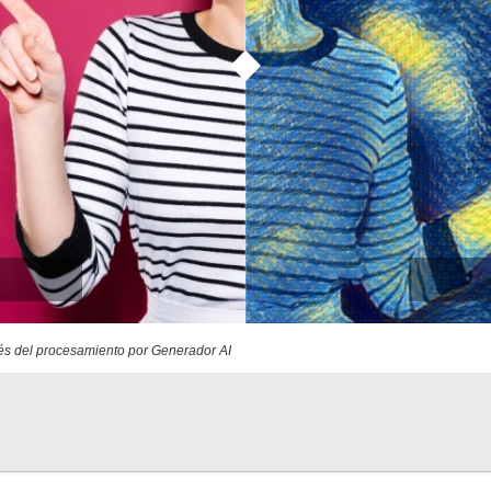
s del procesamiento por Generador AI