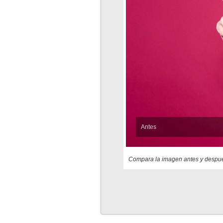
Antes
Compara la imagen antes y despué