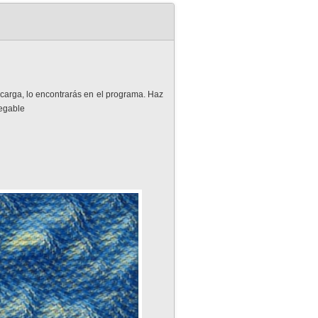
carga, lo encontrarás en el programa. Haz
legable