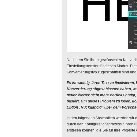
Nachdem Sie Ihren gewünschten Konvertie
Einstellungsfenster für diesen Modus. Die
Konvertierungstyp zugeschnitten sind und 
Es ist wichtig, Ihren Text zu finalisieren
Konvertierung abgeschlossen haben, w
neuer Wörter nicht mehr berücksichtigt,
basiert. Um dieses Problem zu lösen, k
Option „Rückgängig“ über dem Vorschauf
In den folgenden Abschnitten werden wir d
durch den Konfigurationsprozess führen u
erstellen können, die Sie für Ihre Projek