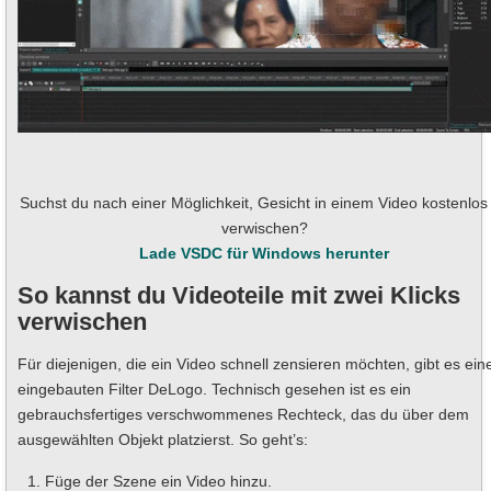
Suchst du nach einer Möglichkeit, Gesicht in einem Video kostenlos
verwischen?
Lade VSDC für Windows herunter
So kannst du Videoteile mit zwei Klicks
verwischen
Für diejenigen, die ein Video schnell zensieren möchten, gibt es ein
eingebauten Filter DeLogo. Technisch gesehen ist es ein
gebrauchsfertiges verschwommenes Rechteck, das du über dem
ausgewählten Objekt platzierst. So geht’s:
Füge der Szene ein Video hinzu.