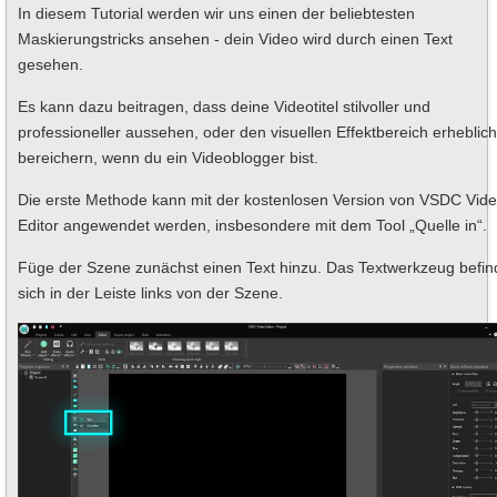
In diesem Tutorial werden wir uns einen der beliebtesten
Maskierungstricks ansehen - dein Video wird durch einen Text
gesehen.
Es kann dazu beitragen, dass deine Videotitel stilvoller und
professioneller aussehen, oder den visuellen Effektbereich erheblich
bereichern, wenn du ein Videoblogger bist.
Die erste Methode kann mit der kostenlosen Version von VSDC Vid
Editor angewendet werden, insbesondere mit dem Tool „Quelle in“.
Füge der Szene zunächst einen Text hinzu. Das Textwerkzeug befin
sich in der Leiste links von der Szene.