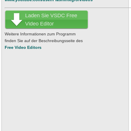
Laden Sie VSDC Free
Video Editor
jetzt herunter
Weitere Informationen zum Programm
finden Sie auf der Beschreibungsseite des
Free Video Editors