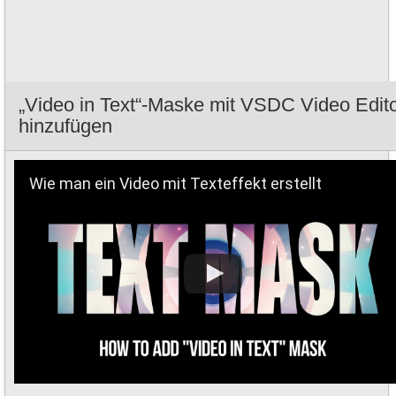
„Video in Text“-Maske mit VSDC Video Edit
hinzufügen
Wie man ein Video mit Texteffekt erstellt