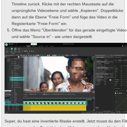
Timeline zurück. Klicke mit der rechten Maustaste auf die
ursprüngliche Videoebene und wähle „Kopieren“. Doppelklicke
dann auf die Ebene "Freie Form" und füge das Video in die
Registerkarte "Freie Form" ein.
Öffne das Menü "Überblenden" für das gerade eingefügte Video
und wähle "Source in" - wie unten dargestellt.
Super, du hast eine invertierte Maske erstellt. Jetzt musst du den Fil