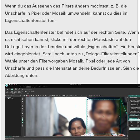
Wenn du das Aussehen des Filters ändern möchtest, z. B. die
Unschärfe in Pixel oder Mosaik umwandeln, kannst du dies im
Eigenschaftenfenster tun.
Das Eigenschaftenfenster befindet sich auf der rechten Seite. Wenn
es nicht sehen kannst, klicke mit der rechten Maustaste auf den
DeLogo-Layer in der Timeline und wähle „Eigenschaften“. Ein Fenst
wird eingeblendet. Scroll nach unten zu „Delogo-Filtereinstellungen“
Wähle unter den Filtervorgaben Mosaik, Pixel oder jede Art von
Unschärfe und pass die Intensität an deine Bedürfnisse an. Sieh die
Abbildung unten.