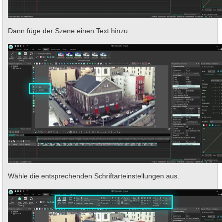
Dann füge der Szene einen Text hinzu.
Wähle die entsprechenden Schriftarteinstellungen aus.