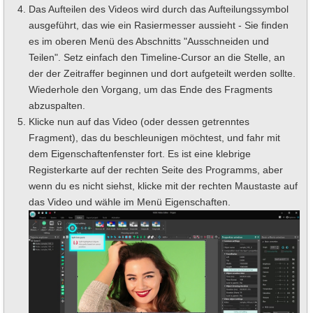
Das Aufteilen des Videos wird durch das Aufteilungssymbol
ausgeführt, das wie ein Rasiermesser aussieht - Sie finden
es im oberen Menü des Abschnitts "Ausschneiden und
Teilen". Setz einfach den Timeline-Cursor an die Stelle, an
der der Zeitraffer beginnen und dort aufgeteilt werden sollte.
Wiederhole den Vorgang, um das Ende des Fragments
abzuspalten.
Klicke nun auf das Video (oder dessen getrenntes
Fragment), das du beschleunigen möchtest, und fahr mit
dem Eigenschaftenfenster fort. Es ist eine klebrige
Registerkarte auf der rechten Seite des Programms, aber
wenn du es nicht siehst, klicke mit der rechten Maustaste auf
das Video und wähle im Menü Eigenschaften.