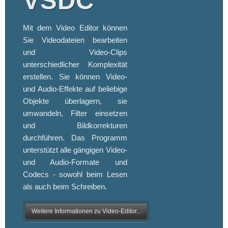
VSDC
Mit dem Video Editor können
Sie Videodateien bearbeiten
und Video-Clips
unterschiedlicher Komplexität
erstellen. Sie können Video-
und Audio-Effekte auf beliebige
Objekte überlagern, sie
umwandeln, Filter einsetzen
und Bildkorrekturen
durchführen. Das Programm
unterstützt alle gängigen Video-
und Audio-Formate und
Codecs - sowohl beim Lesen
als auch beim Schreiben.
Weitere Informationen zu Video-Editor...