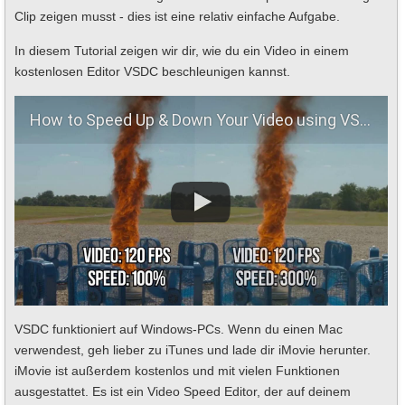
Clip zeigen musst - dies ist eine relativ einfache Aufgabe.
In diesem Tutorial zeigen wir dir, wie du ein Video in einem
kostenlosen Editor VSDC beschleunigen kannst.
How to Speed Up & Down Your Video using VSDC Free Video Editor
VSDC funktioniert auf Windows-PCs. Wenn du einen Mac
verwendest, geh lieber zu iTunes und lade dir iMovie herunter.
iMovie ist außerdem kostenlos und mit vielen Funktionen
ausgestattet. Es ist ein Video Speed Editor, der auf deinem