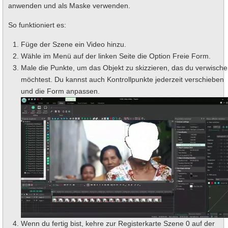
anwenden und als Maske verwenden.
So funktioniert es:
Füge der Szene ein Video hinzu.
Wähle im Menü auf der linken Seite die Option Freie Form.
Male die Punkte, um das Objekt zu skizzieren, das du verwisch
möchtest. Du kannst auch Kontrollpunkte jederzeit verschieben
und die Form anpassen.
Wenn du fertig bist, kehre zur Registerkarte Szene 0 auf der