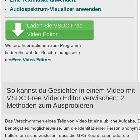
.
Audiospektrum-Visualizer anwenden
.
Laden Sie VSDC Free
Video Editor
jetzt herunter
Weitere Informationen zum Programm
finden Sie auf der Beschreibungsseite
des
Free Video Editors
So kannst du Gesichter in einem Video mit
VSDC Free Video Editor verwischen: 2
Methoden zum Ausprobieren
Das Verschwimmen eines Teils von Video ist eine übliche Aufgabe. 
benötigst es möglicherweise, um die Identität einer Person anonym 
halten, um sicherzustellen, dass die GPS-Koordinaten oder die