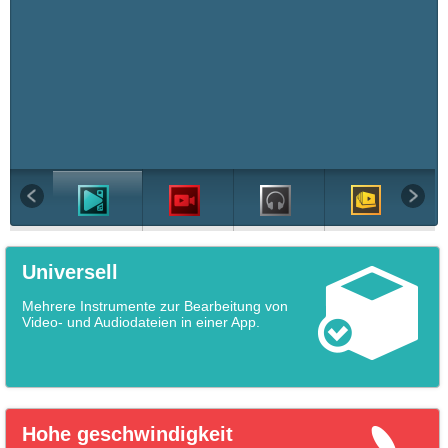
Universell
Mehrere Instrumente zur Bearbeitung von
Video- und Audiodateien in einer App.
Hohe geschwindigkeit