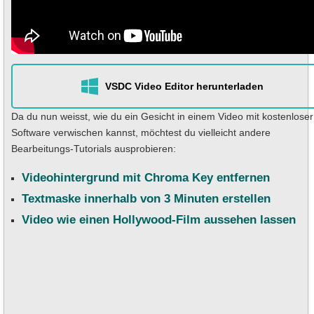
VSDC Video Editor herunterladen
Da du nun weisst, wie du ein Gesicht in einem Video mit kostenloser
Software verwischen kannst, möchtest du vielleicht andere
Bearbeitungs-Tutorials ausprobieren:
Videohintergrund mit Chroma Key entfernen
Textmaske innerhalb von 3 Minuten erstellen
Video wie einen Hollywood-Film aussehen lassen