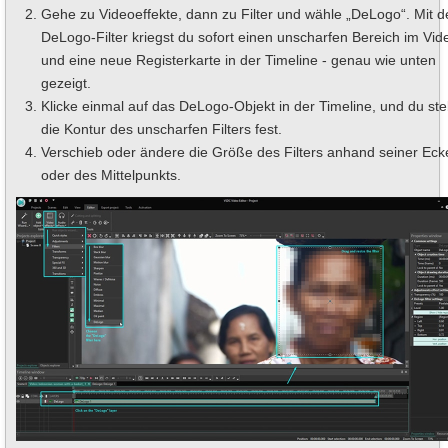
Gehe zu Videoeffekte, dann zu Filter und wähle „DeLogo“. Mit 
DeLogo-Filter kriegst du sofort einen unscharfen Bereich im Vid
und eine neue Registerkarte in der Timeline - genau wie unten
gezeigt.
Klicke einmal auf das DeLogo-Objekt in der Timeline, und du stel
die Kontur des unscharfen Filters fest.
Verschieb oder ändere die Größe des Filters anhand seiner Eck
oder des Mittelpunkts.