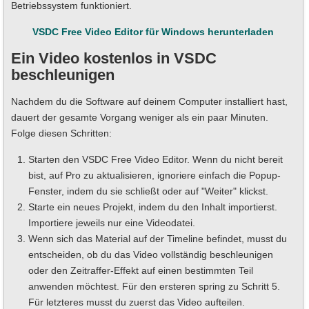
Betriebssystem funktioniert.
VSDC Free Video Editor für Windows herunterladen
Ein Video kostenlos in VSDC
beschleunigen
Nachdem du die Software auf deinem Computer installiert hast,
dauert der gesamte Vorgang weniger als ein paar Minuten.
Folge diesen Schritten:
Starten den VSDC Free Video Editor. Wenn du nicht bereit
bist, auf Pro zu aktualisieren, ignoriere einfach die Popup-
Fenster, indem du sie schließt oder auf "Weiter" klickst.
Starte ein neues Projekt, indem du den Inhalt importierst.
Importiere jeweils nur eine Videodatei.
Wenn sich das Material auf der Timeline befindet, musst du
entscheiden, ob du das Video vollständig beschleunigen
oder den Zeitraffer-Effekt auf einen bestimmten Teil
anwenden möchtest. Für den ersteren spring zu Schritt 5.
Für letzteres musst du zuerst das Video aufteilen.