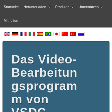
Startseite
Herunterladen
Produkte
Unterstützen
Mithelfen
Das Video-
Bearbeitun
gsprogram
m von