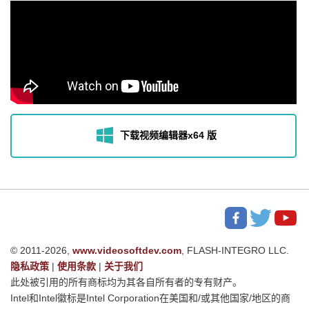
下载视频编辑器x64 版
© 2011-2026,
www.videosoftdev.com
, FLASH-INTEGRO LLC.
隐私政策
|
使用条款
|
关于我们
此处被引用的所有商标均为其各自所有者的专有财产。
Intel和Intel徽标是Intel Corporation在美国和/或其他国家/地区的商