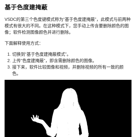
基于色度建掩蔽
VSDC的第三个色度键模式称为“基于色度建掩蔽”，此模式与前两种
模式有很大的不同。在这种模式下，您手动上传含要删除颜色的图
像；软件检测图像颜色并进行删除。
下面解释使用方式：
切换到“基于色度建掩蔽模式”。
上传“色度建掩蔽”，即含需删除颜色的图像。
接下来，软件比较图像和视频，并删除视频的所有一致的颜
色。