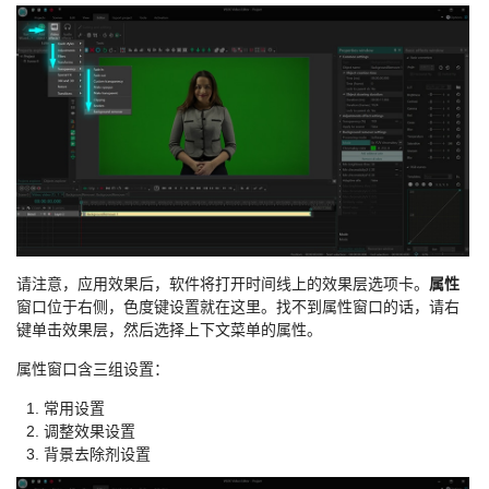
请注意，应用效果后，软件将打开时间线上的效果层选项卡。
属性
窗口位于右侧，色度键设置就在这里。找不到属性窗口的话，请右
键单击效果层，然后选择上下文菜单的属性。
属性窗口含三组设置：
常用设置
调整效果设置
背景去除剂设置