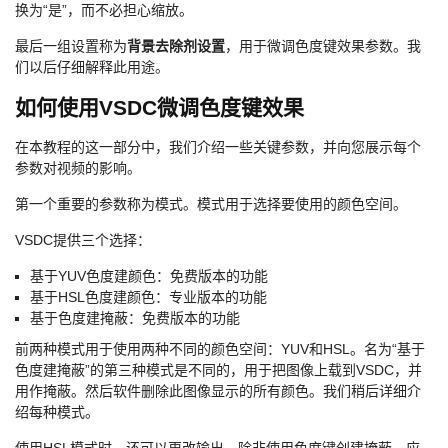
换为“是”，而不必担心缩放。
最后一组设置称为
背景去除剂设置
，用于微调色度键效果参数。我
们以后仔细解释此用途。
如何使用VSDC微调色度键效果
在本教程的这一部分中，我们介绍一些关键参数，并向您展示每个
参数对视频的影响。
第一个重要的参数称为模式。模式用于选择要使用的颜色空间。
VSDC提供三个选择：
基于YUV色度建颜色：免费版本的功能
基于HSL色度建颜色：专业版本的功能
基于色度建掩蔽：免费版本的功能
前两种模式用于使用两种不同的颜色空间：YUV和HSL。名为“基于
色度建掩蔽”的第三种模式是不同的，用于把图像上载到VSDC，并
用作掩蔽。然后软件删除此图像显示的所有颜色。我们稍后详细介
绍每种模式。