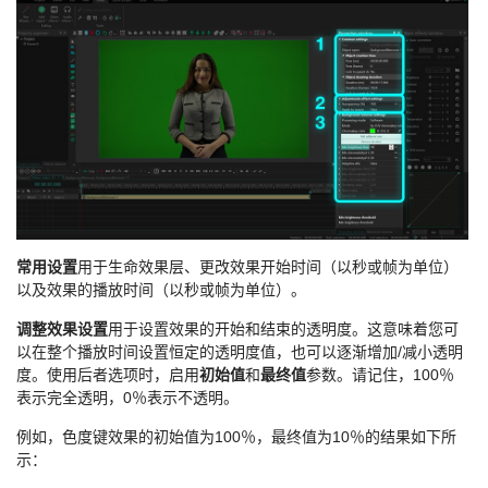
常用设置
用于生命效果层、更改效果开始时间（以秒或帧为单位）
以及效果的播放时间（以秒或帧为单位）。
调整效果设置
用于设置效果的开始和结束的透明度。这意味着您可
以在整个播放时间设置恒定的透明度值，也可以逐渐增加/减小透明
度。使用后者选项时，启用
初始值
和
最终值
参数。请记住，100％
表示完全透明，0％表示不透明。
例如，色度键效果的初始值为100％，最终值为10％的结果如下所
示：