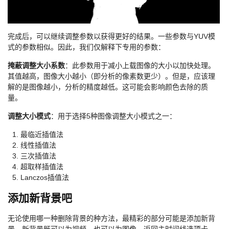
完成后，可以继续调整参数以获得更好的结果。一些参数与YUV模
式的参数相似。因此，我们仅解释下专用的参数：
掩蔽调整大小系数
：此参数用于减小上载图像的大小以加快处理。
其值越高，图像大小越小（即分析的像素数更少）。但是，应该理
解的是图像越小，分析的精度越低。这可能会影响颜色去除的质
量。
调整大小模式
：用于选择5种图像调整大小模式之一：
最临近插值法
线性插值法
三次插值法
超取样插值法
Lanczos插值法
添加新背景吧
无论使用哪一种删除背景的种方法，最精彩的部分可能是添加新背