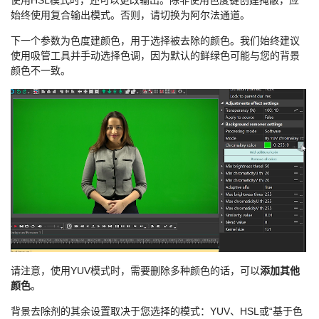
使用HSL模式时，还可以更改输出。除非使用色度键创建掩蔽，应
始终使用复合输出模式。否则，请切换为阿尔法通道。
下一个参数为色度建颜色，用于选择被去除的颜色。我们始终建议
使用吸管工具并手动选择色调，因为默认的鲜绿色可能与您的背景
颜色不一致。
请注意，使用YUV模式时，需要删除多种颜色的话，可以
添加其他
颜色
。
背景去除剂的其余设置取决于您选择的模式：YUV、HSL或“基于色