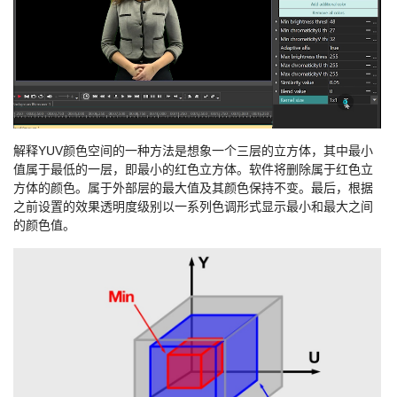
解释YUV颜色空间的一种方法是想象一个三层的立方体，其中最小
值属于最低的一层，即最小的红色立方体。软件将删除属于红色立
方体的颜色。属于外部层的最大值及其颜色保持不变。最后，根据
之前设置的效果透明度级别以一系列色调形式显示最小和最大之间
的颜色值。