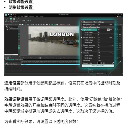
效果调整设置。
阴影效果设置。
通用设置
部分用于创建阴影层标题，设置其在场景中的出现时刻及
持续时间。
效果调整设置
用于微调阴影透明度。此外，使用“初始值”和“最终值”
字段设置效果的开始和结束时不同的透明度。这意味着在播放过程
中阴影逐渐变得更加透明或失去透明度，这取决于您选择的值。
为查看实际效果，请设置以下透明度参数：