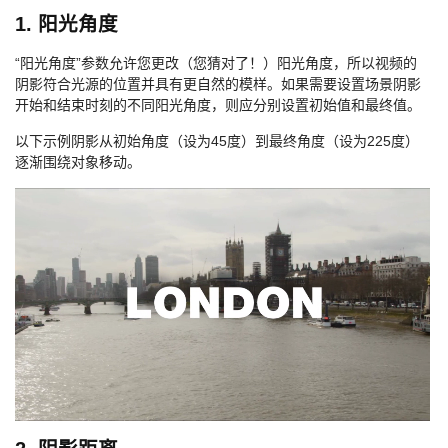
1. 阳光角度
“阳光角度”参数允许您更改（您猜对了！）阳光角度，所以视频的
阴影符合光源的位置并具有更自然的模样。如果需要设置场景阴影
开始和结束时刻的不同阳光角度，则应分别设置初始值和最终值。
以下示例阴影从初始角度（设为45度）到最终角度（设为225度）
逐渐围绕对象移动。