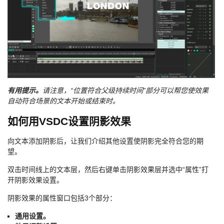
有用提示。
请注意，“位置符合父级持续时间”部分可以帮您使效果
自动符合场景的文本开始或结束时。
如何用VSDC设置阴影效果
向文本添加阴影后，让我们介绍其他设置使阴影完全符合您的期
望。
双击时间线上的文本层，然后右键单击阴影效果层并选中“属性”打
开阴影效果设置。
阴影效果的属性窗口包括3个部分：
通用设置。