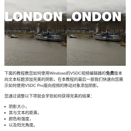
下面的教程教您如何使用Windows的VSDC视频编辑器的
免费
版本
向文本标题添加完美的阴影。在本教程的最后一部我们快速向您展
示如何使用VSDC Pro版向视频的移动对象添加阴影。
您通过调整以下项就会学到如何获得完美的结果：
阴影大小，
其与文本的距离，
颜色和强度，
以及阳光角度。