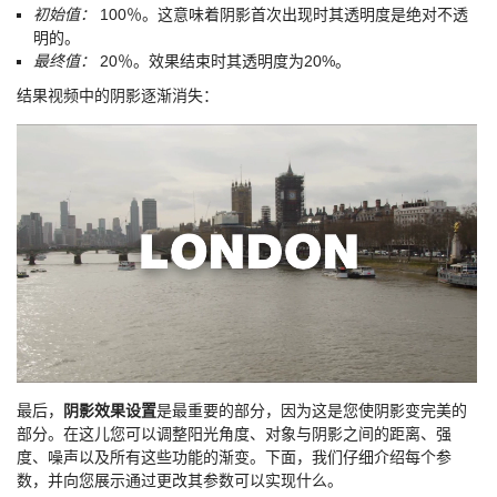
初始值：
100％。这意味着阴影首次出现时其透明度是绝对不透
明的。
最终值：
20％。效果结束时其透明度为20%。
结果视频中的阴影逐渐消失：
最后，
阴影效果设置
是最重要的部分，因为这是您使阴影变完美的
部分。在这儿您可以调整阳光角度、对象与阴影之间的距离、强
度、噪声以及所有这些功能的渐变。下面，我们仔细介绍每个参
数，并向您展示通过更改其参数可以实现什么。