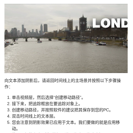
向文本添加阴影后，请返回时间线上的主场景并按照以下步骤操
作：
单击视频层，然后选择“创建移动路径”。
接下来，把追踪框放在要追踪对象上。
创建移动路径，并按照软件的建议把其保存到您的PC。
双击时间线上的文本层。
您会注意到阴影效果已应用于文本。我们要做的就是应用移
动。