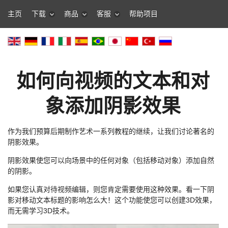
主页
下载
商品
客服
帮助项目
如何向视频的文本和对
象添加阴影效果
作为我们预算后期制作艺术一系列教程的继续，让我们讨论著名的
阴影效果。
阴影效果使您可以向场景中的任何对象（包括移动对象）添加自然
的阴影。
如果您认真对待视频编辑，则您肯定需要使用这种效果。看一下阴
影对移动文本标题的影响怎么大！这个功能使您可以创建3D效果，
而无需学习3D技术。