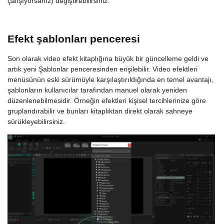
çalışıyorsanız) değiştirebilirsiniz.
Efekt şablonları penceresi
Son olarak video efekt kitaplığına büyük bir güncelleme geldi ve
artık yeni Şablonlar penceresinden erişilebilir. Video efektleri
menüsünün eski sürümüyle karşılaştırıldığında en temel avantajı,
şablonların kullanıcılar tarafından manuel olarak yeniden
düzenlenebilmesidir. Örneğin efektleri kişisel tercihlerinize göre
gruplandırabilir ve bunları kitaplıktan direkt olarak sahneye
sürükleyebilirsiniz.