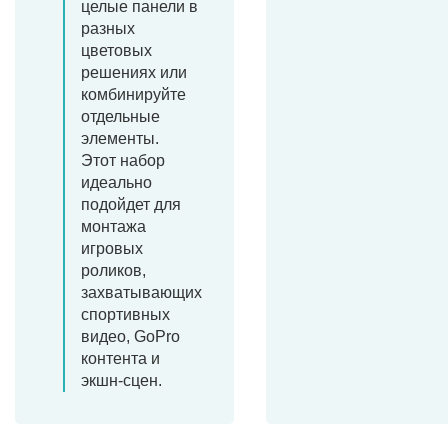
целые панели в
разных
цветовых
решениях или
комбинируйте
отдельные
элементы.
Этот набор
идеально
подойдет для
монтажа
игровых
роликов,
захватывающих
спортивных
видео, GoPro
контента и
экшн-сцен.