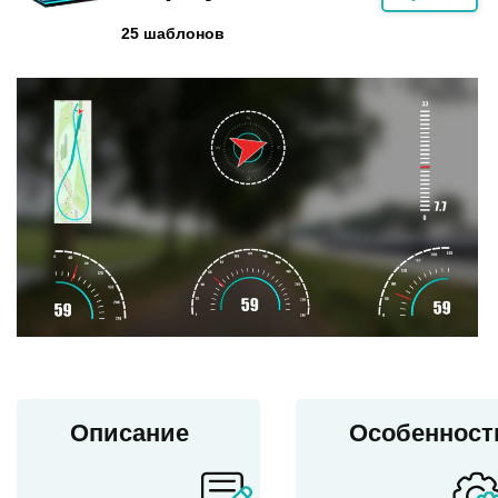
25 шаблонов
Описание
Особенност