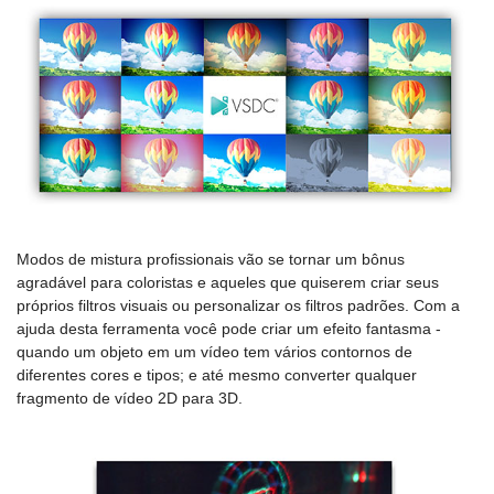
Modos de mistura profissionais vão se tornar um bônus
agradável para coloristas e aqueles que quiserem criar seus
próprios filtros visuais ou personalizar os filtros padrões. Com a
ajuda desta ferramenta você pode criar um efeito fantasma -
quando um objeto em um vídeo tem vários contornos de
diferentes cores e tipos; e até mesmo converter qualquer
fragmento de vídeo 2D para 3D.