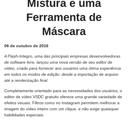
Mistura e uma
Ferramenta de
Máscara
06 de outubro de 2016
A Flash-Integro, uma das principais empresas desenvolvedoras
de software livre, lançou uma nova versão de seu editor de
vídeo, criado para fornecer aos usuários uma ótima experiência
em todos os modos de edição: desde a importação de arquivo
até a renderização final.
Completamente orientado para as necessidades dos usuários, o
editor de vídeo VSDC gratuito oferece uma grande variedade de
efeitos visuais. Filtros como no Instagram permitem melhorar a
imagem do vídeo inteiro com um clique, e não exige quaisquer
habilidades especiais.