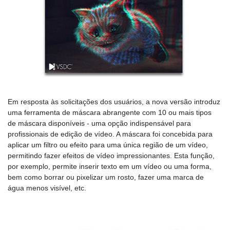
Em resposta às solicitações dos usuários, a nova versão introduz
uma ferramenta de máscara abrangente com 10 ou mais tipos
de máscara disponíveis - uma opção indispensável para
profissionais de edição de vídeo. A máscara foi concebida para
aplicar um filtro ou efeito para uma única região de um vídeo,
permitindo fazer efeitos de vídeo impressionantes. Esta função,
por exemplo, permite inserir texto em um vídeo ou uma forma,
bem como borrar ou pixelizar um rosto, fazer uma marca de
água menos visível, etc.