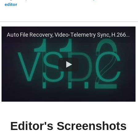
editor
Auto File Recovery, Video-Telemetry Sync, H.266 (VVC)
Editor's Screenshots