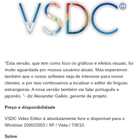
"Esta versão, que tem como foco os gráficos e efeitos visuais, foi
muito aguardada por nossos usuários atuais. Mas esperamos
também que o nosso software seja de interesse para novos
clientes, e por isso continuamos a localizar o editor de línguas
estrangeiras. A nova versão também vai falar português e
japonês. "- diz Alexander Galkin, gerente de projeto.
Preço e disponibilidade
VSDC Video Editor é absolutamente livre e disponível para o
Windows 2000/2003 / XP / Vista / 7/8/10.
Sobre