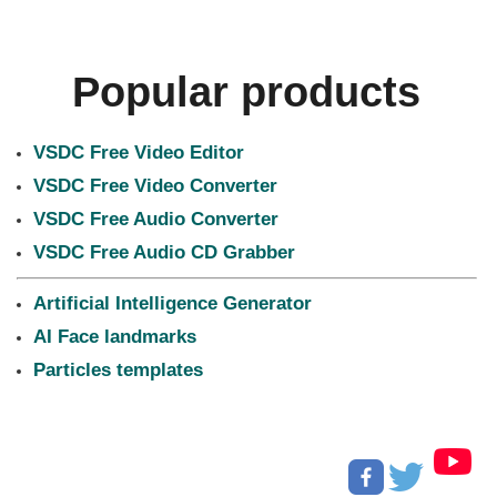
Popular products
VSDC Free Video Editor
VSDC Free Video Converter
VSDC Free Audio Converter
VSDC Free Audio CD Grabber
Artificial Intelligence Generator
AI Face landmarks
Particles templates