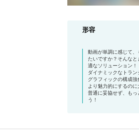
形容
動画が単調に感じて、
たいですか？そんなと
適なソリューション！
ダイナミックなトラン
グラフィックの構成強
より魅力的にするのに
普通に妥協せず、もっ
う！