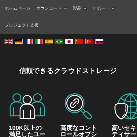
ホームページ
ダウンロード
製品
サポート
プロジェクト支援
信頼できるクラウドストレージ
100K以上の
高度なコント
高いセキ
満足したユー
ロールオプシ
ティサー