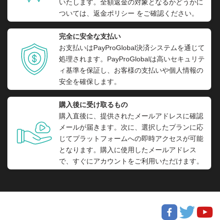
いたします。全額返金の対象となるかどうかに
ついては、返金ポリシー をご確認ください。
完全に安全な支払い
お支払いはPayProGlobal決済システムを通じて
処理されます。PayProGlobalは高いセキュリテ
ィ基準を保証し、お客様の支払いや個人情報の
安全を確保します。
購入後に受け取るもの
購入直後に、提供されたメールアドレスに確認
メールが届きます。次に、選択したプランに応
じてプラットフォームへの即時アクセスが可能
となります。購入に使用したメールアドレス
で、すぐにアカウントをご利用いただけます。