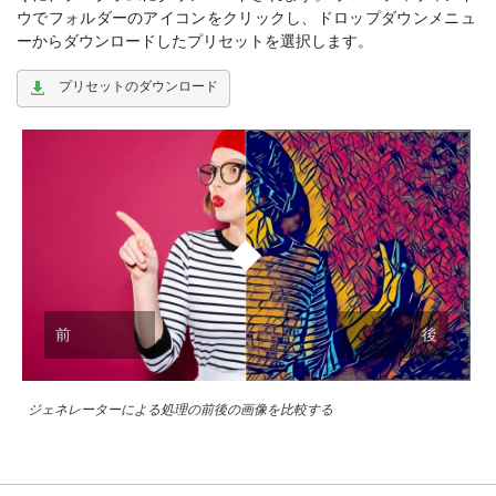
ウでフォルダーのアイコンをクリックし、ドロップダウンメニュ
ーからダウンロードしたプリセットを選択します。
プリセットのダウンロード
前
後
ジェネレーターによる処理の前後の画像を比較する