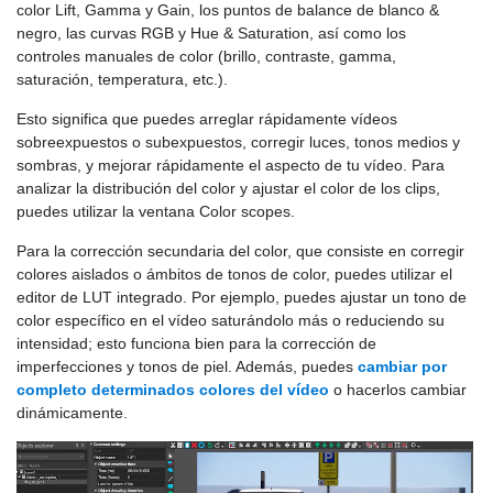
color Lift, Gamma y Gain, los puntos de balance de blanco &
negro, las curvas RGB y Hue & Saturation, así como los
controles manuales de color (brillo, contraste, gamma,
saturación, temperatura, etc.).
Esto significa que puedes arreglar rápidamente vídeos
sobreexpuestos o subexpuestos, corregir luces, tonos medios y
sombras, y mejorar rápidamente el aspecto de tu vídeo. Para
analizar la distribución del color y ajustar el color de los clips,
puedes utilizar la ventana Color scopes.
Para la corrección secundaria del color, que consiste en corregir
colores aislados o ámbitos de tonos de color, puedes utilizar el
editor de LUT integrado. Por ejemplo, puedes ajustar un tono de
color específico en el vídeo saturándolo más o reduciendo su
intensidad; esto funciona bien para la corrección de
imperfecciones y tonos de piel. Además, puedes
cambiar por
completo determinados colores del vídeo
o hacerlos cambiar
dinámicamente.