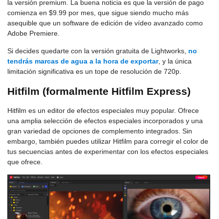
la versión premium. La buena noticia es que la versión de pago
comienza en $9.99 por mes, que sigue siendo mucho más
asequible que un software de edición de vídeo avanzado como
Adobe Premiere.
Si decides quedarte con la versión gratuita de Lightworks,
no
tendrás marcas de agua a la hora de exportar
, y la única
limitación significativa es un tope de resolución de 720p.
Hitfilm (formalmente Hitfilm Express)
Hitfilm es un editor de efectos especiales muy popular. Ofrece
una amplia selección de efectos especiales incorporados y una
gran variedad de opciones de complemento integrados. Sin
embargo, también puedes utilizar Hitfilm para corregir el color de
tus secuencias antes de experimentar con los efectos especiales
que ofrece.