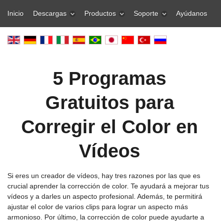
Inicio
Descargas
Productos
Soporte
Ayúdanos
5 Programas
Gratuitos para
Corregir el Color en
Vídeos
Si eres un creador de vídeos, hay tres razones por las que es
crucial aprender la corrección de color. Te ayudará a mejorar tus
vídeos y a darles un aspecto profesional. Además, te permitirá
ajustar el color de varios clips para lograr un aspecto más
armonioso. Por último, la corrección de color puede ayudarte a