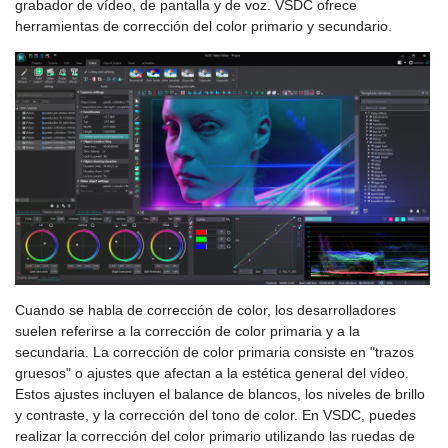
grabador de vídeo, de pantalla y de voz. VSDC ofrece
herramientas de corrección del color primario y secundario.
Cuando se habla de corrección de color, los desarrolladores
suelen referirse a la corrección de color primaria y a la
secundaria. La corrección de color primaria consiste en "trazos
gruesos" o ajustes que afectan a la estética general del vídeo.
Estos ajustes incluyen el balance de blancos, los niveles de brillo
y contraste, y la corrección del tono de color. En VSDC, puedes
realizar la corrección del color primario utilizando las ruedas de