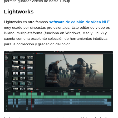
permite guardar vídeos de hasta 1080p.
Lightworks
Lightworks es otro famoso
software de edición de vídeo NLE
muy usado por cineastas profesionales. Este editor de vídeo es
liviano, multiplataforma (funciona en Windows, Mac y Linux) y
cuenta con una excelente selección de herramientas intuitivas
para la corrección y gradación del color.