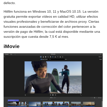
defecto.
Hitfilm funciona en Windows 10, 11 y MacOS 10.15. La versión
gratuita permite exportar vídeos en calidad HD, utilizar efectos
visuales profesionales y beneficiarse de archivos proxy. Ciertas
funciones avanzadas de corrección del color pertenecen a la
versión de pago de Hitfilm; la cual está disponible mediante una
suscripción que cuesta desde 7,5 € al mes.
iMovie