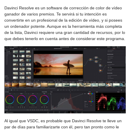
Davinci Resolve es un software de corrección de color de vídeo
ganador de varios premios. Te servirá si tu intención es
convertirte en un profesional de la edición de vídeo, y si posees
un ordenador potente. Aunque es la herramienta más completa
de la lista, Davinci requiere una gran cantidad de recursos, por lo
que debes tenerlo en cuenta antes de considerar este programa.
Al igual que VSDC, es probable que Davinci Resolve te lleve un
par de días para familiarizarte con él, pero tan pronto como le