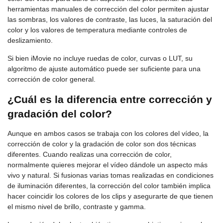
herramientas manuales de corrección del color permiten ajustar
las sombras, los valores de contraste, las luces, la saturación del
color y los valores de temperatura mediante controles de
deslizamiento.
Si bien iMovie no incluye ruedas de color, curvas o LUT, su
algoritmo de ajuste automático puede ser suficiente para una
corrección de color general.
¿Cuál es la diferencia entre corrección y
gradación del color?
Aunque en ambos casos se trabaja con los colores del vídeo, la
corrección de color y la gradación de color son dos técnicas
diferentes. Cuando realizas una corrección de color,
normalmente quieres mejorar el vídeo dándole un aspecto más
vivo y natural. Si fusionas varias tomas realizadas en condiciones
de iluminación diferentes, la corrección del color también implica
hacer coincidir los colores de los clips y asegurarte de que tienen
el mismo nivel de brillo, contraste y gamma.