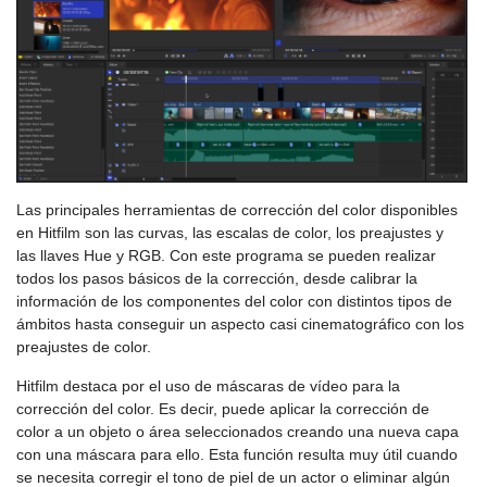
Las principales herramientas de corrección del color disponibles
en Hitfilm son las curvas, las escalas de color, los preajustes y
las llaves Hue y RGB. Con este programa se pueden realizar
todos los pasos básicos de la corrección, desde calibrar la
información de los componentes del color con distintos tipos de
ámbitos hasta conseguir un aspecto casi cinematográfico con los
preajustes de color.
Hitfilm destaca por el uso de máscaras de vídeo para la
corrección del color. Es decir, puede aplicar la corrección de
color a un objeto o área seleccionados creando una nueva capa
con una máscara para ello. Esta función resulta muy útil cuando
se necesita corregir el tono de piel de un actor o eliminar algún