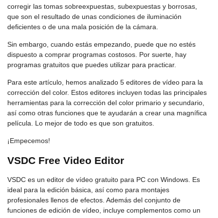
corregir las tomas sobreexpuestas, subexpuestas y borrosas,
que son el resultado de unas condiciones de iluminación
deficientes o de una mala posición de la cámara.
Sin embargo, cuando estás empezando, puede que no estés
dispuesto a comprar programas costosos. Por suerte, hay
programas gratuitos que puedes utilizar para practicar.
Para este artículo, hemos analizado 5 editores de vídeo para la
corrección del color. Estos editores incluyen todas las principales
herramientas para la corrección del color primario y secundario,
así como otras funciones que te ayudarán a crear una magnífica
película. Lo mejor de todo es que son gratuitos.
¡Empecemos!
VSDC Free Video Editor
VSDC es un editor de vídeo gratuito para PC con Windows. Es
ideal para la edición básica, así como para montajes
profesionales llenos de efectos. Además del conjunto de
funciones de edición de vídeo, incluye complementos como un