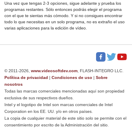
Una vez que tengas 2-3 opciones, sigue adelante y prueba los
programas restantes. Sólo entonces podrás elegir el programa
con el que te sientas más cómodo. Y si no consigues encontrar
todo lo que necesitas en un solo programa, no es extraño el uso
varias aplicaciones para la edición de vídeo.
© 2011-2026,
www.videosoftdev.com
, FLASH-INTEGRO LLC.
Política de privacidad
|
Condiciones de uso
|
Sobre
nosotros
Todas las marcas comerciales mencionadas aquí son propiedad
exclusiva de sus respectivos dueños.
Intel y el logotipo de Intel son marcas comerciales de Intel
Corporation en los EE. UU. y/o en otros países.
La copia de cualquier material de este sitio solo se permite con el
consentimiento por escrito de la Administración del sitio.