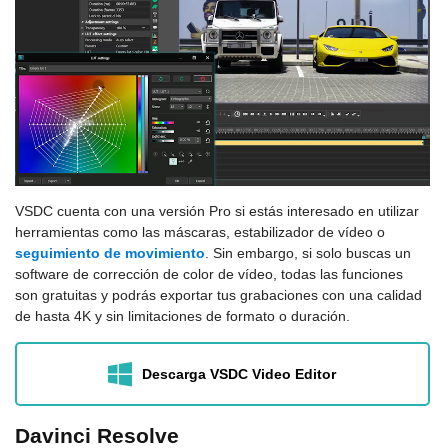
VSDC cuenta con una versión Pro si estás interesado en utilizar
herramientas como las máscaras, estabilizador de vídeo o
seguimiento de movimiento
. Sin embargo, si solo buscas un
software de corrección de color de vídeo, todas las funciones
son gratuitas y podrás exportar tus grabaciones con una calidad
de hasta 4K y sin limitaciones de formato o duración.
Descarga VSDC Video Editor
Davinci Resolve