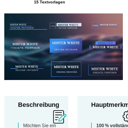
15 Textvorlagen
Beschreibung
Hauptmerkm
Möchten Sie ein
100 % vollstän