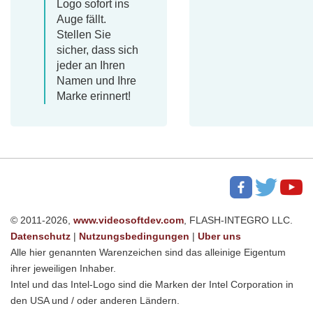
Logo sofort ins
Auge fällt.
Stellen Sie
sicher, dass sich
jeder an Ihren
Namen und Ihre
Marke erinnert!
© 2011-2026,
www.videosoftdev.com
, FLASH-INTEGRO LLC.
Datenschutz
|
Nutzungsbedingungen
|
Uber uns
Alle hier genannten Warenzeichen sind das alleinige Eigentum
ihrer jeweiligen Inhaber.
Intel und das Intel-Logo sind die Marken der Intel Corporation in
den USA und / oder anderen Ländern.