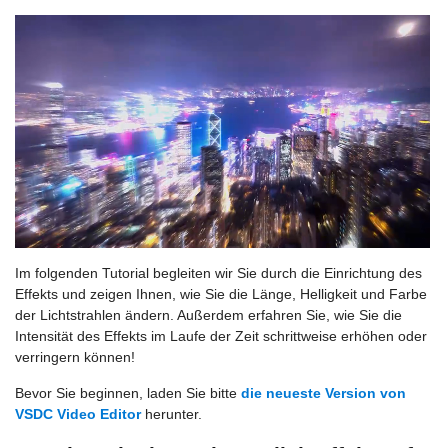
Im folgenden Tutorial begleiten wir Sie durch die Einrichtung des
Effekts und zeigen Ihnen, wie Sie die Länge, Helligkeit und Farbe
der Lichtstrahlen ändern. Außerdem erfahren Sie, wie Sie die
Intensität des Effekts im Laufe der Zeit schrittweise erhöhen oder
verringern können!
Bevor Sie beginnen, laden Sie bitte
die neueste Version von
VSDC Video Editor
herunter.