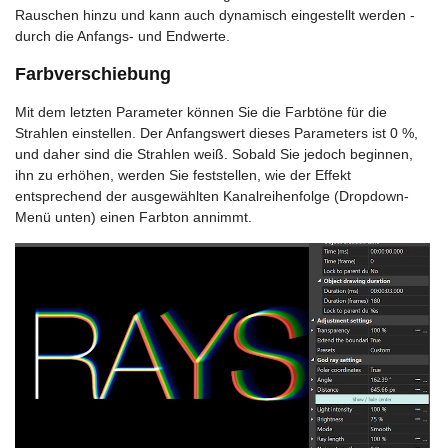
Rauschen hinzu und kann auch dynamisch eingestellt werden -
durch die Anfangs- und Endwerte.
Farbverschiebung
Mit dem letzten Parameter können Sie die Farbtöne für die
Strahlen einstellen. Der Anfangswert dieses Parameters ist 0 %,
und daher sind die Strahlen weiß. Sobald Sie jedoch beginnen,
ihn zu erhöhen, werden Sie feststellen, wie der Effekt
entsprechend der ausgewählten Kanalreihenfolge (Dropdown-
Menü unten) einen Farbton annimmt.