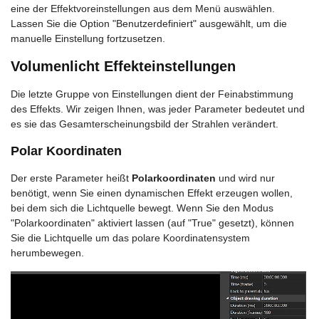
eine der Effektvoreinstellungen aus dem Menü auswählen.
Lassen Sie die Option "Benutzerdefiniert" ausgewählt, um die
manuelle Einstellung fortzusetzen.
Volumenlicht Effekteinstellungen
Die letzte Gruppe von Einstellungen dient der Feinabstimmung
des Effekts. Wir zeigen Ihnen, was jeder Parameter bedeutet und
es sie das Gesamterscheinungsbild der Strahlen verändert.
Polar Koordinaten
Der erste Parameter heißt
Polarkoordinaten
und wird nur
benötigt, wenn Sie einen dynamischen Effekt erzeugen wollen,
bei dem sich die Lichtquelle bewegt. Wenn Sie den Modus
"Polarkoordinaten" aktiviert lassen (auf "True" gesetzt), können
Sie die Lichtquelle um das polare Koordinatensystem
herumbewegen.