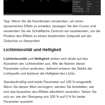
Tipp: Wenn Sie die Koordinaten verwenden, um einen
dynamischen Effekt zu erstellen, bewegen Sie den Cursor und
verwenden Sie die Schaltfläche Zentrum ein-/ausblenden, um die
Position des Effekts zu einem bestimmten Zeitpunkt auf der
Zeitachse zu überprüfen.
Lichtintensität und Helligkeit
Lichtintensität
und
Helligkeit
wirken sich direkt auf das
Aussehen der Lichtstrahlen aus. Wie die Namen dieser
Parameter schon andeuten, definiert ersterer die Stärke der
Lichtquelle und letzterer die Helligkeit des Lichts.
Standardmäßig sind beide Parameter auf 100 % eingestellt.
Wenn Sie diesen Wert verringern, werden Sie feststellen, wie
sich das Aussehen des Effekts allmählich verändert. Sehen Sie
sich an, wie der Übergang von 100 % auf 0 % für beide
Parameter aussieht: