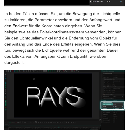
In beiden Fällen müssen Sie, um die Bewegung der Lichtquelle
zu imitieren, die Parameter erweitern und den Anfangswert und
den Endwert für die Koordinaten eingeben. Wenn Sie
beispielsweise das Polarkoordinatensystem verwenden, können
Sie den Lichtquellenwinkel und die Entfernung vom Objekt für
den Anfang und das Ende des Effekts eingeben. Wenn Sie dies
tun, bewegt sich die Lichtquelle während der gesamten Dauer
des Effekts vom Anfangspunkt zum Endpunkt, wie oben
dargestellt.