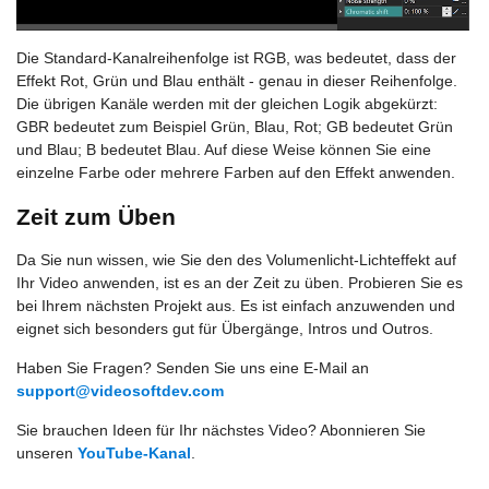
Die Standard-Kanalreihenfolge ist RGB, was bedeutet, dass der
Effekt Rot, Grün und Blau enthält - genau in dieser Reihenfolge.
Die übrigen Kanäle werden mit der gleichen Logik abgekürzt:
GBR bedeutet zum Beispiel Grün, Blau, Rot; GB bedeutet Grün
und Blau; B bedeutet Blau. Auf diese Weise können Sie eine
einzelne Farbe oder mehrere Farben auf den Effekt anwenden.
Zeit zum Üben
Da Sie nun wissen, wie Sie den des Volumenlicht-Lichteffekt auf
Ihr Video anwenden, ist es an der Zeit zu üben. Probieren Sie es
bei Ihrem nächsten Projekt aus. Es ist einfach anzuwenden und
eignet sich besonders gut für Übergänge, Intros und Outros.
Haben Sie Fragen? Senden Sie uns eine E-Mail an
support@videosoftdev.com
Sie brauchen Ideen für Ihr nächstes Video? Abonnieren Sie
unseren
YouTube-Kanal
.