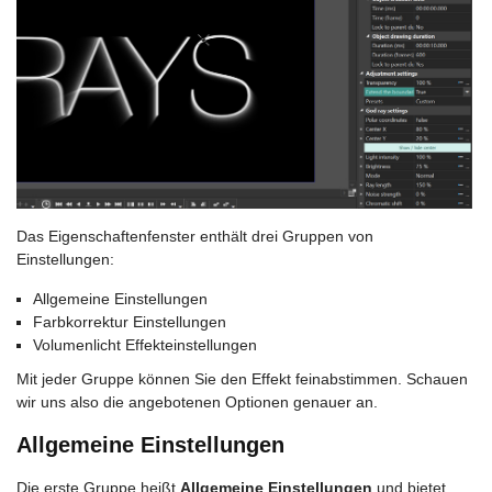
Das Eigenschaftenfenster enthält drei Gruppen von
Einstellungen:
Allgemeine Einstellungen
Farbkorrektur Einstellungen
Volumenlicht Effekteinstellungen
Mit jeder Gruppe können Sie den Effekt feinabstimmen. Schauen
wir uns also die angebotenen Optionen genauer an.
Allgemeine Einstellungen
Die erste Gruppe heißt
Allgemeine Einstellungen
und bietet