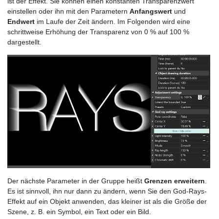
ist der Effekt. Sie können einen konstanten Transparenzwert
einstellen oder ihn mit den Parametern
Anfangswert
und
Endwert
im Laufe der Zeit ändern. Im Folgenden wird eine
schrittweise Erhöhung der Transparenz von 0 % auf 100 %
dargestellt.
Der nächste Parameter in der Gruppe heißt
Grenzen erweitern
.
Es ist sinnvoll, ihn nur dann zu ändern, wenn Sie den God-Rays-
Effekt auf ein Objekt anwenden, das kleiner ist als die Größe der
Szene, z. B. ein Symbol, ein Text oder ein Bild.