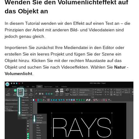
Wenden Sie den Volumenlichteffekt auf
das Objekt an
In diesem Tutorial wenden wir den Effekt auf einen Text an – die
Prinzipien der Arbeit mit anderen Bild- und Videodateien sind
jedoch genau gleich.
Importieren Sie zunächst Ihre Mediendatei in den Editor oder
erstellen Sie ein leeres Projekt und fügen Sie der Szene ein
Objekt hinzu. Klicken Sie mit der rechten Maustaste auf das
Objekt und suchen Sie nach Videoeffekten. Wählen Sie
Natur
-
Volumenlicht
.