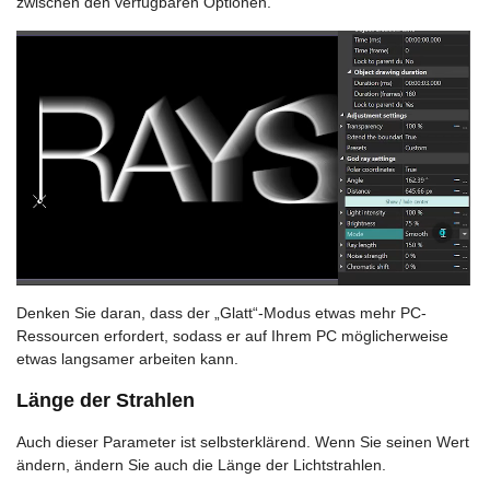
zwischen den verfügbaren Optionen.
Denken Sie daran, dass der „Glatt“-Modus etwas mehr PC-
Ressourcen erfordert, sodass er auf Ihrem PC möglicherweise
etwas langsamer arbeiten kann.
Länge der Strahlen
Auch dieser Parameter ist selbsterklärend. Wenn Sie seinen Wert
ändern, ändern Sie auch die Länge der Lichtstrahlen.