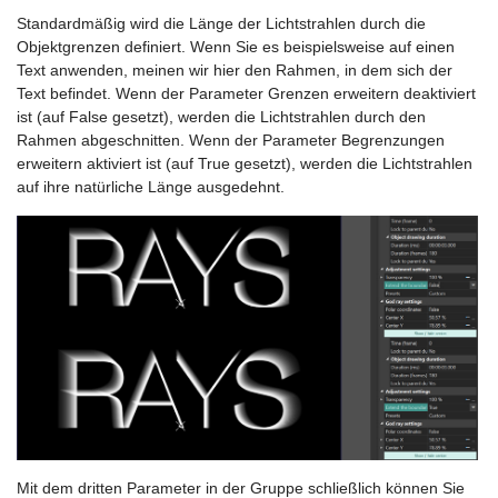
Standardmäßig wird die Länge der Lichtstrahlen durch die
Objektgrenzen definiert. Wenn Sie es beispielsweise auf einen
Text anwenden, meinen wir hier den Rahmen, in dem sich der
Text befindet. Wenn der Parameter Grenzen erweitern deaktiviert
ist (auf False gesetzt), werden die Lichtstrahlen durch den
Rahmen abgeschnitten. Wenn der Parameter Begrenzungen
erweitern aktiviert ist (auf True gesetzt), werden die Lichtstrahlen
auf ihre natürliche Länge ausgedehnt.
Mit dem dritten Parameter in der Gruppe schließlich können Sie