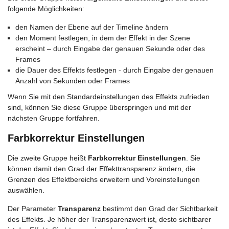
folgende Möglichkeiten:
den Namen der Ebene auf der Timeline ändern
den Moment festlegen, in dem der Effekt in der Szene
erscheint – durch Eingabe der genauen Sekunde oder des
Frames
die Dauer des Effekts festlegen - durch Eingabe der genauen
Anzahl von Sekunden oder Frames
Wenn Sie mit den Standardeinstellungen des Effekts zufrieden
sind, können Sie diese Gruppe überspringen und mit der
nächsten Gruppe fortfahren.
Farbkorrektur Einstellungen
Die zweite Gruppe heißt
Farbkorrektur Einstellungen
. Sie
können damit den Grad der Effekttransparenz ändern, die
Grenzen des Effektbereichs erweitern und Voreinstellungen
auswählen.
Der Parameter
Transparenz
bestimmt den Grad der Sichtbarkeit
des Effekts. Je höher der Transparenzwert ist, desto sichtbarer