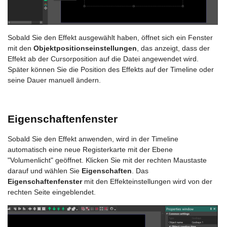
Sobald Sie den Effekt ausgewählt haben, öffnet sich ein Fenster
mit den
Objektpositionseinstellungen
, das anzeigt, dass der
Effekt ab der Cursorposition auf die Datei angewendet wird.
Später können Sie die Position des Effekts auf der Timeline oder
seine Dauer manuell ändern.
Eigenschaftenfenster
Sobald Sie den Effekt anwenden, wird in der Timeline
automatisch eine neue Registerkarte mit der Ebene
"Volumenlicht" geöffnet. Klicken Sie mit der rechten Maustaste
darauf und wählen Sie
Eigenschaften
. Das
Eigenschaftenfenster
mit den Effekteinstellungen wird von der
rechten Seite eingeblendet.