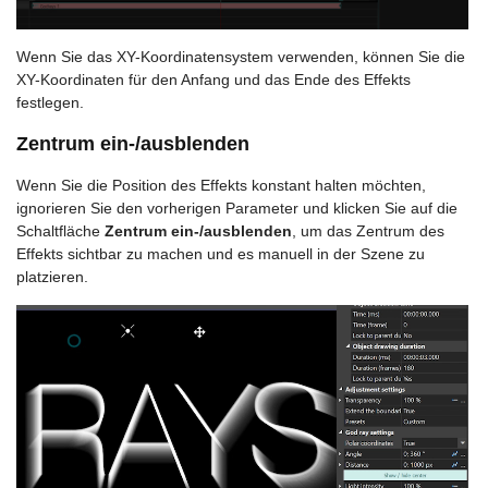
Wenn Sie das XY-Koordinatensystem verwenden, können Sie die
XY-Koordinaten für den Anfang und das Ende des Effekts
festlegen.
Zentrum ein-/ausblenden
Wenn Sie die Position des Effekts konstant halten möchten,
ignorieren Sie den vorherigen Parameter und klicken Sie auf die
Schaltfläche
Zentrum ein-/ausblenden
, um das Zentrum des
Effekts sichtbar zu machen und es manuell in der Szene zu
platzieren.