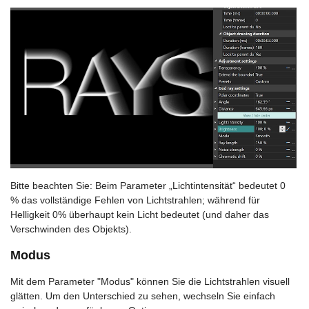
Bitte beachten Sie: Beim Parameter „Lichtintensität“ bedeutet 0
% das vollständige Fehlen von Lichtstrahlen; während für
Helligkeit 0% überhaupt kein Licht bedeutet (und daher das
Verschwinden des Objekts).
Modus
Mit dem Parameter "Modus" können Sie die Lichtstrahlen visuell
glätten. Um den Unterschied zu sehen, wechseln Sie einfach