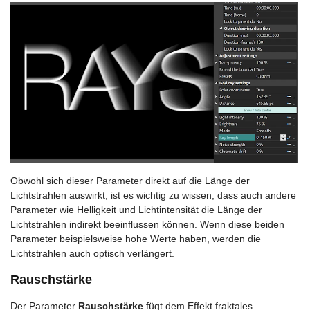
Obwohl sich dieser Parameter direkt auf die Länge der
Lichtstrahlen auswirkt, ist es wichtig zu wissen, dass auch andere
Parameter wie Helligkeit und Lichtintensität die Länge der
Lichtstrahlen indirekt beeinflussen können. Wenn diese beiden
Parameter beispielsweise hohe Werte haben, werden die
Lichtstrahlen auch optisch verlängert.
Rauschstärke
Der Parameter
Rauschstärke
fügt dem Effekt fraktales