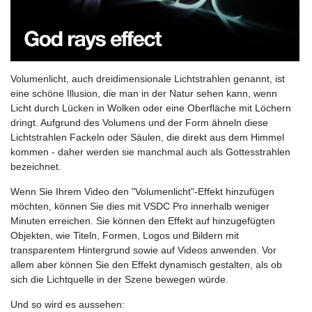
Volumenlicht, auch dreidimensionale Lichtstrahlen genannt, ist
eine schöne Illusion, die man in der Natur sehen kann, wenn
Licht durch Lücken in Wolken oder eine Oberfläche mit Löchern
dringt. Aufgrund des Volumens und der Form ähneln diese
Lichtstrahlen Fackeln oder Säulen, die direkt aus dem Himmel
kommen - daher werden sie manchmal auch als Gottesstrahlen
bezeichnet.
Wenn Sie Ihrem Video den "Volumenlicht"-Effekt hinzufügen
möchten, können Sie dies mit VSDC Pro innerhalb weniger
Minuten erreichen. Sie können den Effekt auf hinzugefügten
Objekten, wie Titeln, Formen, Logos und Bildern mit
transparentem Hintergrund sowie auf Videos anwenden. Vor
allem aber können Sie den Effekt dynamisch gestalten, als ob
sich die Lichtquelle in der Szene bewegen würde.
Und so wird es aussehen: