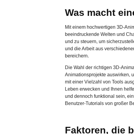
Was macht ein
Mit einem hochwertigen 3D-Anim
beeindruckende Welten und Chara
und zu steuern, um sicherzustell
und die Arbeit aus verschiedenen
bereichern.
Die Wahl der richtigen 3D-Animat
Animationsprojekte auswirken, u
mit einer Vielzahl von Tools aus
Leben erwecken und Ihnen helfen
und dennoch funktional sein, ein
Benutzer-Tutorials von großer B
Faktoren, die 