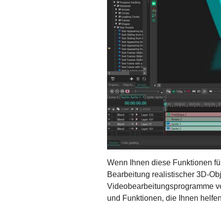
Wenn Ihnen diese Funktionen für
Bearbeitung realistischer 3D-Ob
Videobearbeitungsprogramme vors
und Funktionen, die Ihnen helfe