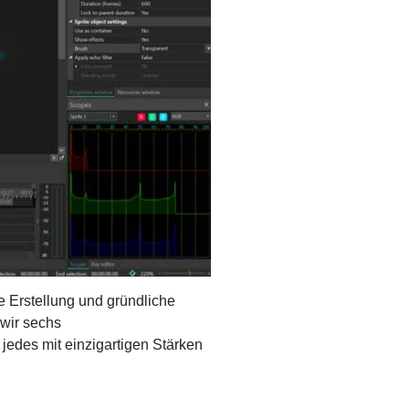
e Erstellung und gründliche
 wir sechs
jedes mit einzigartigen Stärken