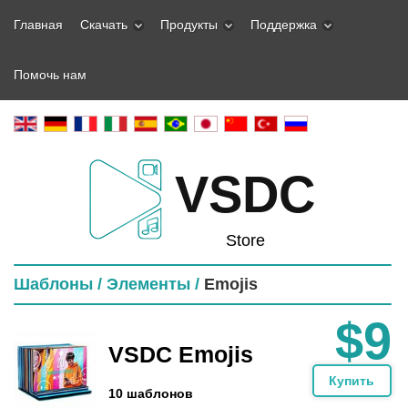
Главная
Скачать
Продукты
Поддержка
Помочь нам
VSDC
Store
Шаблоны /
Элементы /
Emojis
$9
VSDC Emojis
Купить
10 шаблонов