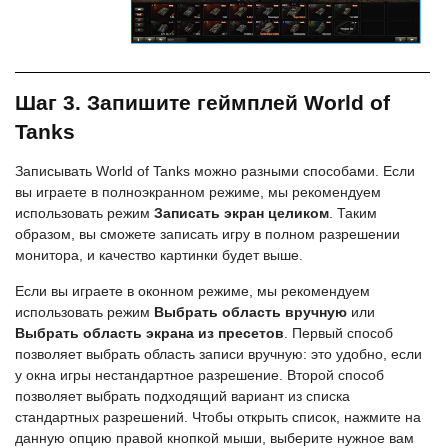
Шаг 3. Запишите геймплей World of
Tanks
Записывать World of Tanks можно разными способами. Если
вы играете в полноэкранном режиме, мы рекомендуем
использовать режим
Записать экран целиком
. Таким
образом, вы сможете записать игру в полном разрешении
монитора, и качество картинки будет выше.
Если вы играете в оконном режиме, мы рекомендуем
использовать режим
Выбрать область вручную
или
Выбрать область экрана из пресетов
. Первый способ
позволяет выбрать область записи вручную: это удобно, если
у окна игры нестандартное разрешение. Второй способ
позволяет выбрать подходящий вариант из списка
стандартных разрешений. Чтобы открыть список, нажмите на
данную опцию правой кнопкой мыши, выберите нужное вам