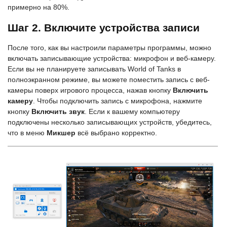
примерно на 80%.
Шаг 2. Включите устройства записи
После того, как вы настроили параметры программы, можно
включать записывающие устройства: микрофон и веб-камеру.
Если вы не планируете записывать World of Tanks в
полноэкранном режиме, вы можете поместить запись с веб-
камеры поверх игрового процесса, нажав кнопку
Включить
камеру
. Чтобы подключить запись с микрофона, нажмите
кнопку
Включить звук
. Если к вашему компьютеру
подключены несколько записывающих устройств, убедитесь,
что в меню
Микшер
всё выбрано корректно.