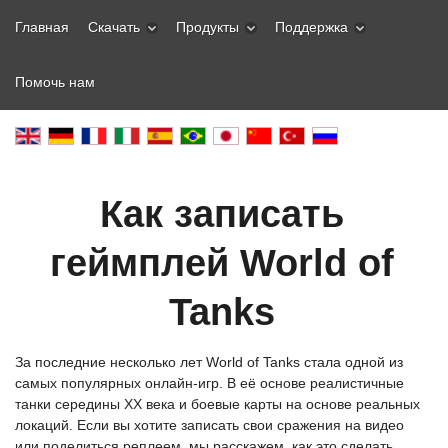
Главная
Скачать
Продукты
Поддержка
Помочь нам
Как записать
геймплей World of
Tanks
За последние несколько лет World of Tanks стала одной из
самых популярных онлайн-игр. В её основе реалистичные
танки середины XX века и боевые карты на основе реальных
локаций. Если вы хотите записать свои сражения на видео
или поделиться реплеем, мы расскажем, как это сделать.