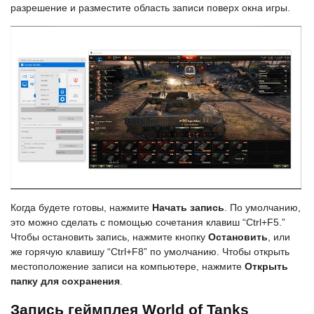
разрешение и разместите область записи поверх окна игры.
Когда будете готовы, нажмите
Начать запись
. По умолчанию,
это можно сделать с помощью сочетания клавиш “Ctrl+F5.”
Чтобы остановить запись, нажмите кнопку
Остановить
, или
же горячую клавишу “Ctrl+F8” по умолчанию. Чтобы открыть
местоположение записи на компьютере, нажмите
Открыть
папку для сохранения
.
Запись геймплея World of Tanks