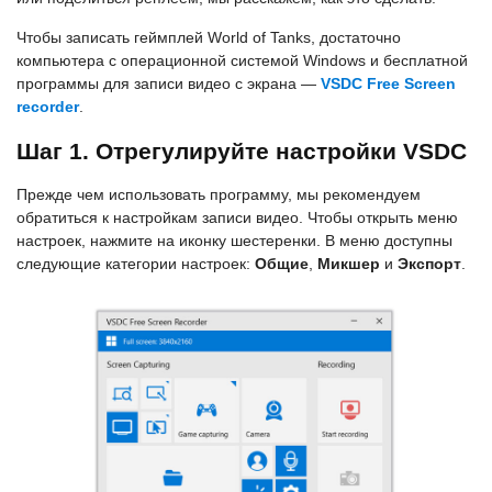
Чтобы записать геймплей World of Tanks, достаточно
компьютера с операционной системой Windows и бесплатной
программы для записи видео с экрана —
VSDC Free Screen
recorder
.
Шаг 1. Отрегулируйте настройки VSDC
Прежде чем использовать программу, мы рекомендуем
обратиться к настройкам записи видео. Чтобы открыть меню
настроек, нажмите на иконку шестеренки. В меню доступны
следующие категории настроек:
Общие
,
Микшер
и
Экспорт
.