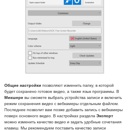
Общие настройки
позволяют изменить папку, в которой
будет сохранено готовое видео, а также язык программы. В
Микшере
вы сможете выбрать устройства записи и включить
режим сохранения видео с вебкамеры отдельным файлом.
Последнее позволит вам позже добавить запись с вебкамеры
поверх основного видео. В настройках раздела
Экспорт
можно изменить качество видео и задать удобные сочетания
клавиш. Мы рекомендуем поставить качество записи