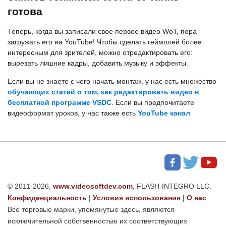
готова
Теперь, когда вы записали свое первое видео WoT, пора
загружать его на YouTube! Чтобы сделать геймплей более
интересным для зрителей, можно отредактировать его:
вырезать лишние кадры, добавить музыку и эффекты.
Если вы не знаете с чего начать монтаж, у нас есть множество
обучающих статей о том, как редактировать видео в
бесплатной программе VSDC
. Если вы предпочитаете
видеоформат уроков, у нас также есть
YouTube канал
© 2011-2026,
www.videosoftdev.com
, FLASH-INTEGRO LLC.
Конфиденциальность
|
Условия использования
|
О нас
Все торговые марки, упомянутые здесь, являются
исключительной собственностью их соответствующих