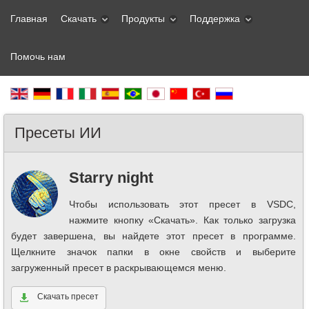
Главная
Скачать
Продукты
Поддержка
Помочь нам
Пресеты ИИ
Starry night
Чтобы использовать этот пресет в VSDC,
нажмите кнопку «Скачать». Как только загрузка
будет завершена, вы найдете этот пресет в программе.
Щелкните значок папки в окне свойств и выберите
загруженный пресет в раскрывающемся меню.
Скачать пресет