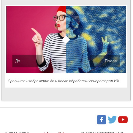
До
После
Сравните изображение до и после обработки генератором ИИ.