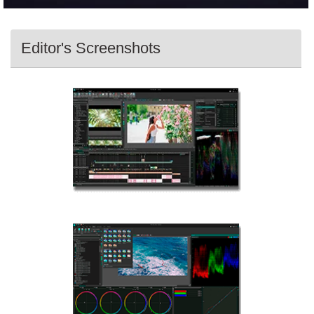
Editor's Screenshots