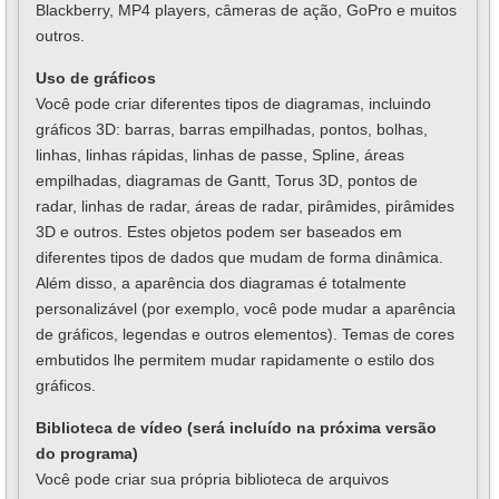
Blackberry, MP4 players, câmeras de ação, GoPro e muitos
outros.
Uso de gráficos
Você pode criar diferentes tipos de diagramas, incluindo
gráficos 3D: barras, barras empilhadas, pontos, bolhas,
linhas, linhas rápidas, linhas de passe, Spline, áreas
empilhadas, diagramas de Gantt, Torus 3D, pontos de
radar, linhas de radar, áreas de radar, pirâmides, pirâmides
3D e outros. Estes objetos podem ser baseados em
diferentes tipos de dados que mudam de forma dinâmica.
Além disso, a aparência dos diagramas é totalmente
personalizável (por exemplo, você pode mudar a aparência
de gráficos, legendas e outros elementos). Temas de cores
embutidos lhe permitem mudar rapidamente o estilo dos
gráficos.
Biblioteca de vídeo (será incluído na próxima versão
do programa)
Você pode criar sua própria biblioteca de arquivos