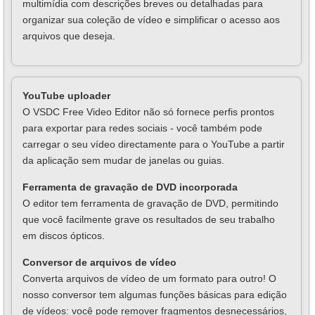
multimídia com descrições breves ou detalhadas para
organizar sua coleção de vídeo e simplificar o acesso aos
arquivos que deseja.
YouTube uploader
O VSDC Free Video Editor não só fornece perfis prontos
para exportar para redes sociais - você também pode
carregar o seu vídeo directamente para o YouTube a partir
da aplicação sem mudar de janelas ou guias.
Ferramenta de gravação de DVD incorporada
O editor tem ferramenta de gravação de DVD, permitindo
que você facilmente grave os resultados de seu trabalho
em discos ópticos.
Conversor de arquivos de vídeo
Converta arquivos de vídeo de um formato para outro! O
nosso conversor tem algumas funções básicas para edição
de vídeos: você pode remover fragmentos desnecessários,