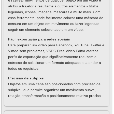
e rastrear movimentos de qualquer objeto em um vídeo e
atribui a trajetória resultante a outros elementos - títulos,
legendas, ícones, imagens, máscaras e muito mais. Com
essa ferramenta, pode facilmente colocar uma máscara de
censura em um objeto em movimento ou fazer legendas
seguir um elemento selecionado em um vídeo.
Fácil exportação para redes sociais
Para preparar um vídeo para Facebook, YouTube, Twitter e
Vimeo sem problemas, VSDC Free Video Editor oferece
perfis de exportação que significativamente reduzem o
estresse de selecionar um formato adequado e atender a
todos os requisitos.
Precisão de subpixel
Objetos em uma cena são posicionados com precisão de
subpixel, que permite organizar um movimento suave,
rotação, transformação e posicionamento relativo preciso.