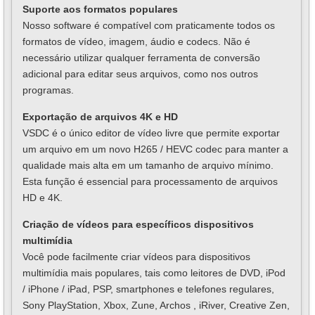
Suporte aos formatos populares
Nosso software é compatível com praticamente todos os
formatos de vídeo, imagem, áudio e codecs. Não é
necessário utilizar qualquer ferramenta de conversão
adicional para editar seus arquivos, como nos outros
programas.
Exportação de arquivos 4K e HD
VSDC é o único editor de vídeo livre que permite exportar
um arquivo em um novo H265 / HEVC codec para manter a
qualidade mais alta em um tamanho de arquivo mínimo.
Esta função é essencial para processamento de arquivos
HD e 4K.
Criação de vídeos para específicos dispositivos
multimídia
Você pode facilmente criar vídeos para dispositivos
multimídia mais populares, tais como leitores de DVD, iPod
/ iPhone / iPad, PSP, smartphones e telefones regulares,
Sony PlayStation, Xbox, Zune, Archos , iRiver, Creative Zen,