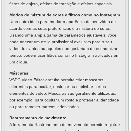
filtros de objeto, efeitos de transição e efeitos especiais.
Modos de mistura de cores e filtros como no Instagram
Uma outra ideia para mudar a aparência de seu vídeo de
acordo com as suas preferências é a mistura de cores.
Usando uma ampla gama de parâmetros ajustáveis, você
pode anexar um estilo profissional exclusivo para o seu
vídeo. Iniciantes ou aqueles que gostariam de economizar
tempo, podem usar filtros como no Instagram aplicados em
um clique.
Máscaras
VSDC Video Editor gratuito permite criar máscaras
diferentes para ocultar, desfocar ou sublinhar certos
elementos de vídeo. Máscaras são geralmente utilizadas,
por exemplo, para ocultar um rosto e proteger a identidade
ou para remover marcas indesejadas.
Rastreamento de movimento
A ferramenta Rastreamento de movimento permite registrar