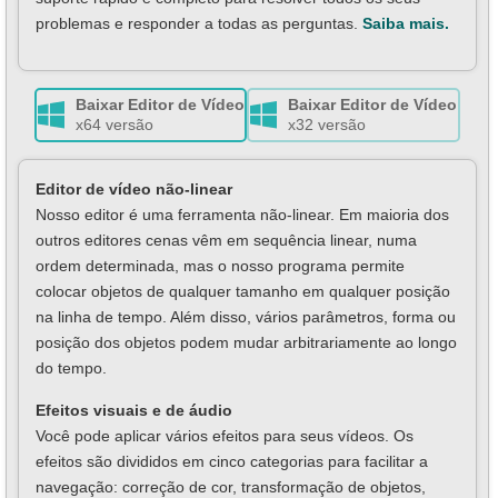
problemas e responder a todas as perguntas.
Saiba mais.
Baixar Editor de Vídeo
Baixar Editor de Vídeo
x64 versão
x32 versão
Editor de vídeo não-linear
Nosso editor é uma ferramenta não-linear. Em maioria dos
outros editores cenas vêm em sequência linear, numa
ordem determinada, mas o nosso programa permite
colocar objetos de qualquer tamanho em qualquer posição
na linha de tempo. Além disso, vários parâmetros, forma ou
posição dos objetos podem mudar arbitrariamente ao longo
do tempo.
Efeitos visuais e de áudio
Você pode aplicar vários efeitos para seus vídeos. Os
efeitos são divididos em cinco categorias para facilitar a
navegação: correção de cor, transformação de objetos,