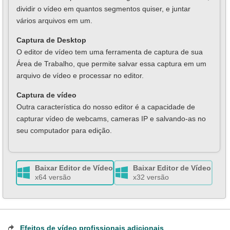
dividir o vídeo em quantos segmentos quiser, e juntar
vários arquivos em um.
Captura de Desktop
O editor de vídeo tem uma ferramenta de captura de sua
Área de Trabalho, que permite salvar essa captura em um
arquivo de vídeo e processar no editor.
Сaptura de vídeo
Outra característica do nosso editor é a capacidade de
capturar vídeo de webcams, сameras IP e salvando-as no
seu computador para edição.
Baixar Editor de Vídeo
Baixar Editor de Vídeo
x64 versão
x32 versão
Efeitos de vídeo profissionais adicionais