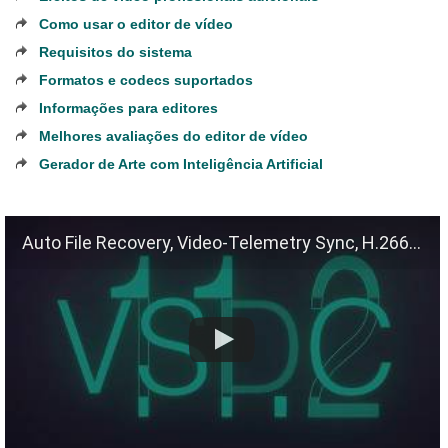
Como usar o editor de vídeo
Requisitos do sistema
Formatos e codecs suportados
Informações para editores
Melhores avaliações do editor de vídeo
Gerador de Arte com Inteligência Artificial
Auto File Recovery, Video-Telemetry Sync, H.266 (VVC)