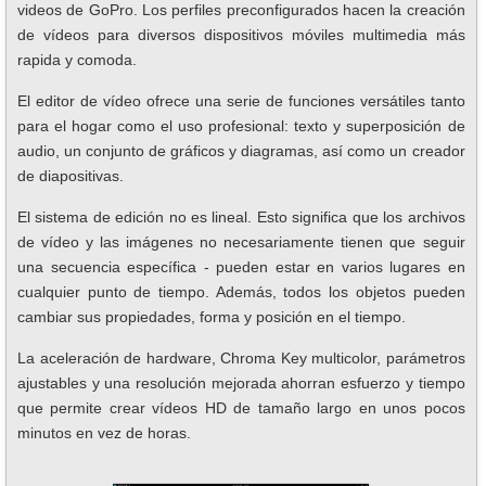
videos de GoPro. Los perfiles preconfigurados hacen la creación
de vídeos para diversos dispositivos móviles multimedia más
rapida y comoda.
El editor de vídeo ofrece una serie de funciones versátiles tanto
para el hogar como el uso profesional: texto y superposición de
audio, un conjunto de gráficos y diagramas, así como un creador
de diapositivas.
El sistema de edición no es lineal. Esto significa que los archivos
de vídeo y las imágenes no necesariamente tienen que seguir
una secuencia específica - pueden estar en varios lugares en
cualquier punto de tiempo. Además, todos los objetos pueden
cambiar sus propiedades, forma y posición en el tiempo.
La aceleración de hardware, Chroma Key multicolor, parámetros
ajustables y una resolución mejorada ahorran esfuerzo y tiempo
que permite crear vídeos HD de tamaño largo en unos pocos
minutos en vez de horas.