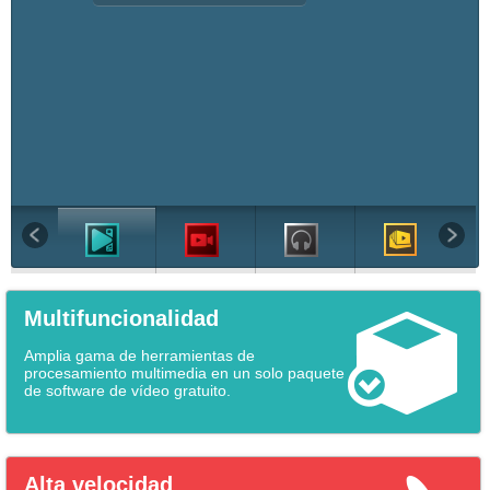
Multifuncionalidad
Amplia gama de herramientas de
procesamiento multimedia en un solo paquete
de software de vídeo gratuito.
Alta velocidad