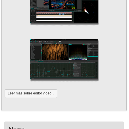
Leer más sobre editor video...