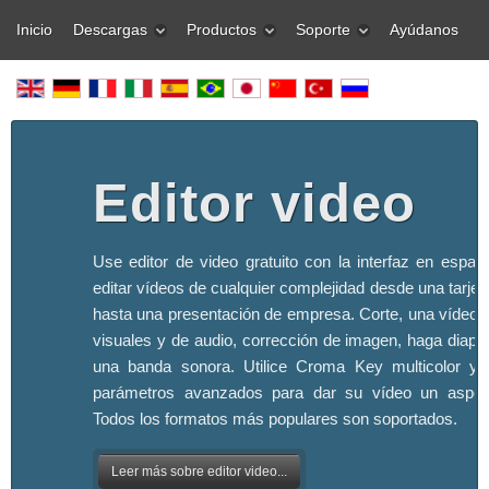
Inicio
Descargas
Productos
Soporte
Ayúdanos
Editor video
Use editor de video gratuito con la interfaz en españ
editar vídeos de cualquier complejidad desde una tarjeta
hasta una presentación de empresa. Corte, una vídeo, 
visuales y de audio, corrección de imagen, haga diapo
una banda sonora. Utilice Croma Key multicolor y 
parámetros avanzados para dar su vídeo un aspect
Todos los formatos más populares son soportados.
Leer más sobre editor video...