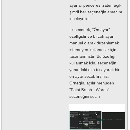
ayarlar penceresi zaten açık,
şimdi her seçeneğin amacını
inceleyelim.
İlk seçenek, "Ön ayar"
özelliğidir ve birçok ayarı
manuel olarak düzenlemek
istemeyen kullanıcılar için
tasarlanmıştır. Bu özelliği
kullanmak için, seçeneğin
yanındaki oka tıklayarak bir
ön ayar seçebilirsiniz.
Örneğin, açılır menüden
"Paint Brush - Words"
seçeneğini seçin