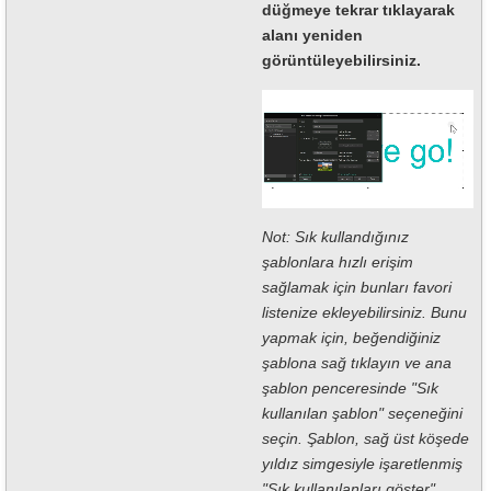
düğmeye tekrar tıklayarak
alanı yeniden
görüntüleyebilirsiniz.
Not: Sık kullandığınız
şablonlara hızlı erişim
sağlamak için bunları favori
listenize ekleyebilirsiniz. Bunu
yapmak için, beğendiğiniz
şablona sağ tıklayın ve ana
şablon penceresinde "Sık
kullanılan şablon" seçeneğini
seçin. Şablon, sağ üst köşede
yıldız simgesiyle işaretlenmiş
"Sık kullanılanları göster"