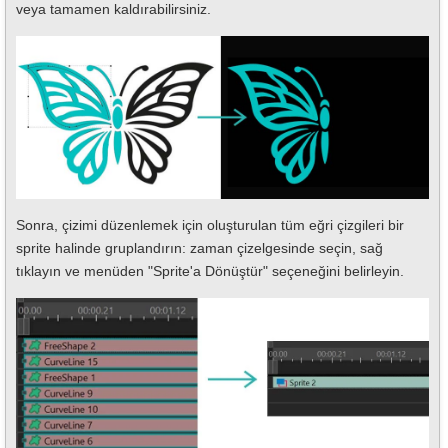
veya tamamen kaldırabilirsiniz.
Sonra, çizimi düzenlemek için oluşturulan tüm eğri çizgileri bir
sprite halinde gruplandırın: zaman çizelgesinde seçin, sağ
tıklayın ve menüden "Sprite'a Dönüştür" seçeneğini belirleyin.