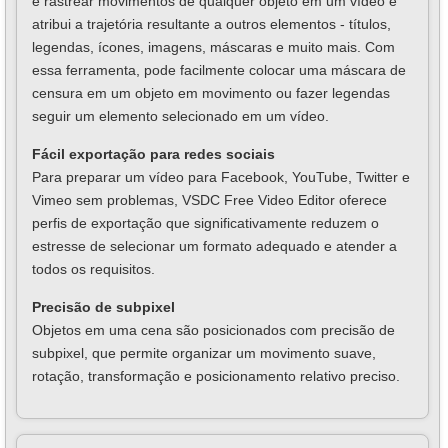
e rastrear movimentos de qualquer objeto em um vídeo e
atribui a trajetória resultante a outros elementos - títulos,
legendas, ícones, imagens, máscaras e muito mais. Com
essa ferramenta, pode facilmente colocar uma máscara de
censura em um objeto em movimento ou fazer legendas
seguir um elemento selecionado em um vídeo.
Fácil exportação para redes sociais
Para preparar um vídeo para Facebook, YouTube, Twitter e
Vimeo sem problemas, VSDC Free Video Editor oferece
perfis de exportação que significativamente reduzem o
estresse de selecionar um formato adequado e atender a
todos os requisitos.
Precisão de subpixel
Objetos em uma cena são posicionados com precisão de
subpixel, que permite organizar um movimento suave,
rotação, transformação e posicionamento relativo preciso.