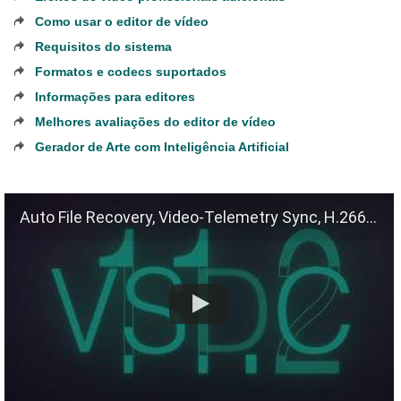
Como usar o editor de vídeo
Requisitos do sistema
Formatos e codecs suportados
Informações para editores
Melhores avaliações do editor de vídeo
Gerador de Arte com Inteligência Artificial
Auto File Recovery, Video-Telemetry Sync, H.266 (VVC)