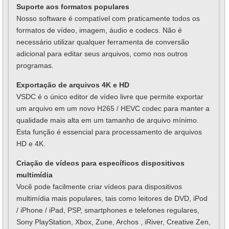
Suporte aos formatos populares
Nosso software é compatível com praticamente todos os
formatos de vídeo, imagem, áudio e codecs. Não é
necessário utilizar qualquer ferramenta de conversão
adicional para editar seus arquivos, como nos outros
programas.
Exportação de arquivos 4K e HD
VSDC é o único editor de vídeo livre que permite exportar
um arquivo em um novo H265 / HEVC codec para manter a
qualidade mais alta em um tamanho de arquivo mínimo.
Esta função é essencial para processamento de arquivos
HD e 4K.
Criação de vídeos para específicos dispositivos
multimídia
Você pode facilmente criar vídeos para dispositivos
multimídia mais populares, tais como leitores de DVD, iPod
/ iPhone / iPad, PSP, smartphones e telefones regulares,
Sony PlayStation, Xbox, Zune, Archos , iRiver, Creative Zen,