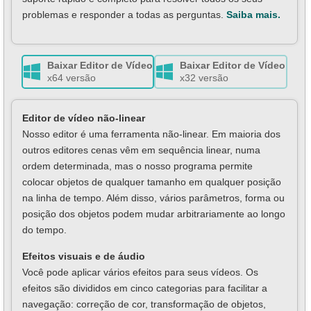
problemas e responder a todas as perguntas.
Saiba mais.
Baixar Editor de Vídeo
Baixar Editor de Vídeo
x64 versão
x32 versão
Editor de vídeo não-linear
Nosso editor é uma ferramenta não-linear. Em maioria dos
outros editores cenas vêm em sequência linear, numa
ordem determinada, mas o nosso programa permite
colocar objetos de qualquer tamanho em qualquer posição
na linha de tempo. Além disso, vários parâmetros, forma ou
posição dos objetos podem mudar arbitrariamente ao longo
do tempo.
Efeitos visuais e de áudio
Você pode aplicar vários efeitos para seus vídeos. Os
efeitos são divididos em cinco categorias para facilitar a
navegação: correção de cor, transformação de objetos,