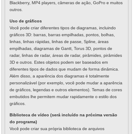
Blackberry, MP4 players, câmeras de ação, GoPro e muitos
outros.
Uso de gráficos
Você pode criar diferentes tipos de diagramas, incluindo
gráficos 3D: barras, barras empilhadas, pontos, bolhas,
linhas, linhas rápidas, linhas de passe, Spline, áreas
empilhadas, diagramas de Gantt, Torus 3D, pontos de
radar, linhas de radar, áreas de radar, pirâmides, pirâmides
3D e outros. Estes objetos podem ser baseados em
diferentes tipos de dados que mudam de forma dinâmica.
Além disso, a aparência dos diagramas é totalmente
personalizável (por exemplo, você pode mudar a aparência
de gráficos, legendas e outros elementos). Temas de cores
embutidos lhe permitem mudar rapidamente o estilo dos
gráficos.
Biblioteca de vídeo (será incluído na próxima versão
do programa)
Você pode criar sua própria biblioteca de arquivos