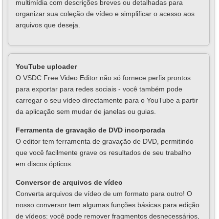
multimídia com descrições breves ou detalhadas para
organizar sua coleção de vídeo e simplificar o acesso aos
arquivos que deseja.
YouTube uploader
O VSDC Free Video Editor não só fornece perfis prontos
para exportar para redes sociais - você também pode
carregar o seu vídeo directamente para o YouTube a partir
da aplicação sem mudar de janelas ou guias.
Ferramenta de gravação de DVD incorporada
O editor tem ferramenta de gravação de DVD, permitindo
que você facilmente grave os resultados de seu trabalho
em discos ópticos.
Conversor de arquivos de vídeo
Converta arquivos de vídeo de um formato para outro! O
nosso conversor tem algumas funções básicas para edição
de vídeos: você pode remover fragmentos desnecessários,