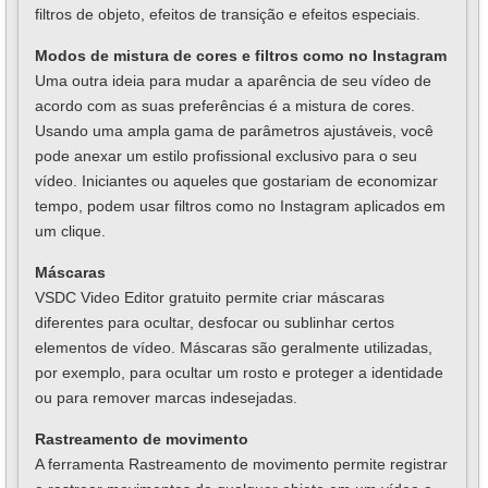
filtros de objeto, efeitos de transição e efeitos especiais.
Modos de mistura de cores e filtros como no Instagram
Uma outra ideia para mudar a aparência de seu vídeo de
acordo com as suas preferências é a mistura de cores.
Usando uma ampla gama de parâmetros ajustáveis, você
pode anexar um estilo profissional exclusivo para o seu
vídeo. Iniciantes ou aqueles que gostariam de economizar
tempo, podem usar filtros como no Instagram aplicados em
um clique.
Máscaras
VSDC Video Editor gratuito permite criar máscaras
diferentes para ocultar, desfocar ou sublinhar certos
elementos de vídeo. Máscaras são geralmente utilizadas,
por exemplo, para ocultar um rosto e proteger a identidade
ou para remover marcas indesejadas.
Rastreamento de movimento
A ferramenta Rastreamento de movimento permite registrar