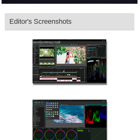
Editor's Screenshots