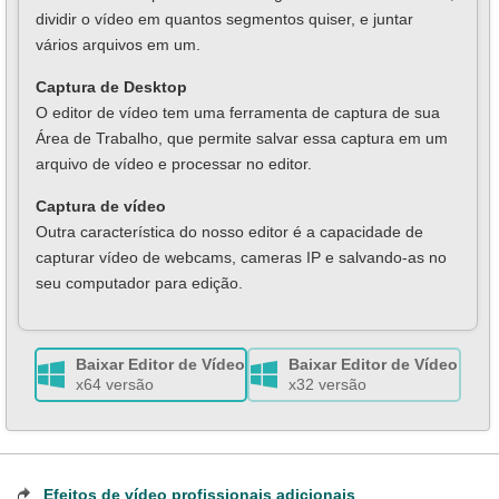
dividir o vídeo em quantos segmentos quiser, e juntar
vários arquivos em um.
Captura de Desktop
O editor de vídeo tem uma ferramenta de captura de sua
Área de Trabalho, que permite salvar essa captura em um
arquivo de vídeo e processar no editor.
Сaptura de vídeo
Outra característica do nosso editor é a capacidade de
capturar vídeo de webcams, сameras IP e salvando-as no
seu computador para edição.
Baixar Editor de Vídeo
Baixar Editor de Vídeo
x64 versão
x32 versão
Efeitos de vídeo profissionais adicionais