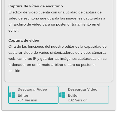
Captura de vídeo de escritorio
El editor de vídeo cuenta con una utilidad de captura de
video de escritorio que guarda las imágenes capturadas a
un archivo de vídeo para su posterior tratamiento en el
editor.
Captura de vídeo
Otra de las funciones del nuestro editor es la capacidad de
capturar vídeo de varios sintonizadores de vídeo, cámaras
web, сameras IP y guardar las imágenes capturadas en su
ordenador en un formato arbitrario para su posterior
edición.
Descargar Video
Descargar Video
Editor
Editor
x64 Versión
x32 Versión