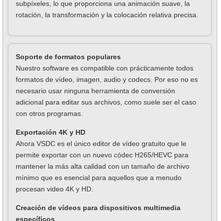
subpíxeles, lo que proporciona una animación suave, la
rotación, la transformación y la colocación relativa precisa.
Soporte de formatos populares
Nuestro software es compatible con prácticamente todos
formatos de vídeo, imagen, audio y codecs. Por eso no es
necesario usar ninguna herramienta de conversión
adicional para editar sus archivos, como suele ser el caso
con otros programas.
Exportación 4K y HD
Ahora VSDC es el único editor de vídeo gratuito que le
permite exportar con un nuevo códec H265/HEVC para
mantener la más alta calidad con un tamaño de archivo
mínimo que es esencial para aquellos que a menudo
procesan video 4K y HD.
Creación de vídeos para dispositivos multimedia
específicos