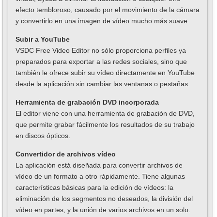
efecto tembloroso, causado por el movimiento de la cámara
y convertirlo en una imagen de vídeo mucho más suave.
Subir a YouTube
VSDC Free Video Editor no sólo proporciona perfiles ya
preparados para exportar a las redes sociales, sino que
también le ofrece subir su vídeo directamente en YouTube
desde la aplicación sin cambiar las ventanas o pestañas.
Herramienta de grabación DVD incorporada
El editor viene con una herramienta de grabación de DVD,
que permite grabar fácilmente los resultados de su trabajo
en discos ópticos.
Convertidor de archivos vídeo
La aplicación está diseñada para convertir archivos de
vídeo de un formato a otro rápidamente. Tiene algunas
características básicas para la edición de vídeos: la
eliminación de los segmentos no deseados, la división del
vídeo en partes, y la unión de varios archivos en un solo.