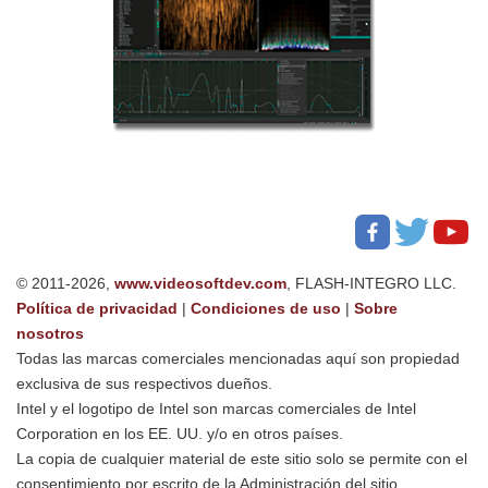
© 2011-2026,
www.videosoftdev.com
, FLASH-INTEGRO LLC.
Política de privacidad
|
Condiciones de uso
|
Sobre
nosotros
Todas las marcas comerciales mencionadas aquí son propiedad
exclusiva de sus respectivos dueños.
Intel y el logotipo de Intel son marcas comerciales de Intel
Corporation en los EE. UU. y/o en otros países.
La copia de cualquier material de este sitio solo se permite con el
consentimiento por escrito de la Administración del sitio.