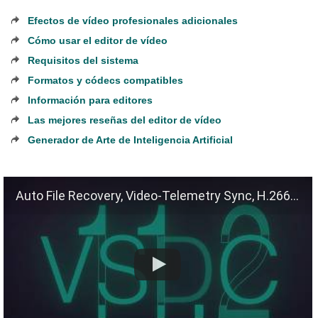
Efectos de vídeo profesionales adicionales
Cómo usar el editor de vídeo
Requisitos del sistema
Formatos y códecs compatibles
Información para editores
Las mejores reseñas del editor de vídeo
Generador de Arte de Inteligencia Artificial
Auto File Recovery, Video-Telemetry Sync, H.266 (VVC)