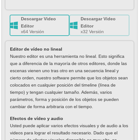
Descargar Video
Descargar Video
Editor
Editor
x64 Versión
x32 Versión
Editor de vídeo no lineal
Nuestro editor es una herramienta no lineal. Esto significa
que a diferencia de la mayoría de otros editores, donde las
escenas vienen uno tras otro en una secuencia lineal y
cierto orden, nuestro software permite que los objetos sean
colocados en cualquier posición del timeline (línea de
tiempo) y tengan cualquier tamaño. Además, varios
parámetros, forma y posición de los objetos se pueden
cambiar de forma arbitraria con el tiempo.
Efectos de vídeo y audio
Usted puede aplicar varios efectos visuales y de audio a los
videos para lograr el resultado necesario. Dado que el