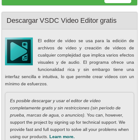
Descargar VSDC Video Editor gratis
El editor de vídeo se usa para la edición de
archivos de vídeo y creación de vídeos de
cualquier complejidad que implica varios efectos
visuales y de audio. El programa ofrece una
funcionalidad rica y sin embargo tiene una
interfaz sencilla e intuitiva, lo que permite crear vídeos con un
mínimo de esfuerzos.
Es posible descargar y usar el editor de vídeo
completamente gratis y sin restricciones (sin período de
prueba, marcas de agua, o anuncios).
You can, however,
support the project by signing up for technical support. We
provide fast and full support to solve all your problems when
using our products.
Learn more.