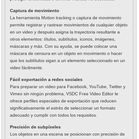
Captura de movimiento
La herramienta Motion tracking o captura de movimiento
permite registrar y rastrear movimientos de cualquier objeto
en un video y después asigna la trayectoria resultante a
otros elementos: títulos, subtítulos, iconos, imágenes,
máscaras y más. Con su ayuda, se puede colocar una
máscara de censura en un objeto en movimiento o hacer
que los subtítulos sigan a un elemento seleccionado en un
video fácilmente.
Fácil exportación a redes sociales
Para preparar un video para Facebook, YouTube, Twitter y
Vimeo sin ningún problema, VSDC Free Video Editor le
ofrece perfiles especiales de exportación que reducen
significativamente el estrés de seleccionar un formato
adecuado y cumplir con todos los requisitos.
Precisión de subpíxeles
Los objetos en una escena se posicionan con precisión de