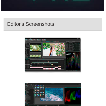
Editor's Screenshots