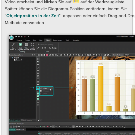
Video erscheint und klicken Sie auf
auf der Werkzeugleiste.
Später können Sie die Diagramm-Position verändern, indem Sie
“
Objektposition in der Zeit
” anpassen oder einfach Drag-and-Dro
Methode verwenden.