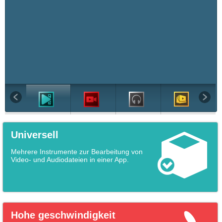
Universell
Mehrere Instrumente zur Bearbeitung von
Video- und Audiodateien in einer App.
Hohe geschwindigkeit