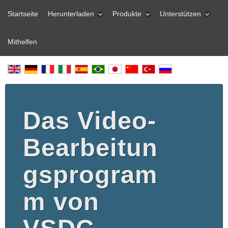
Startseite
Herunterladen
Produkte
Unterstützen
Mithelfen
Das Video-
Bearbeitun
gsprogram
m von