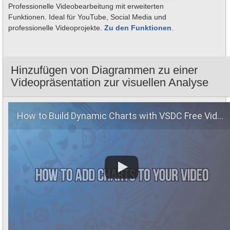
Professionelle Videobearbeitung mit erweiterten
Funktionen. Ideal für YouTube, Social Media und
professionelle Videoprojekte.
Zu den Funktionen
.
Hinzufügen von Diagrammen zu einer
Videopräsentation zur visuellen Analyse
How to Build Dynamic Charts with VSDC Free Video Editor