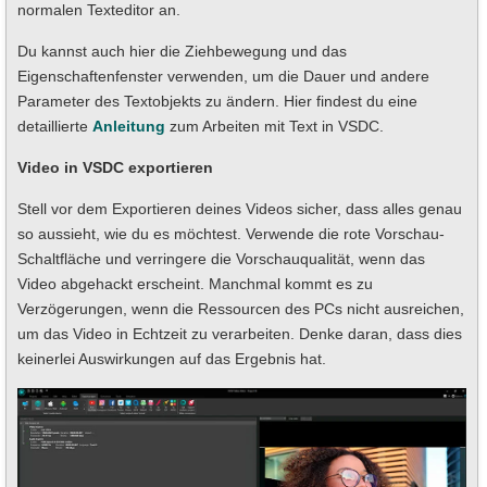
normalen Texteditor an.
Du kannst auch hier die Ziehbewegung und das
Eigenschaftenfenster verwenden, um die Dauer und andere
Parameter des Textobjekts zu ändern. Hier findest du eine
detaillierte
Anleitung
zum Arbeiten mit Text in VSDC.
Video in VSDC exportieren
Stell vor dem Exportieren deines Videos sicher, dass alles genau
so aussieht, wie du es möchtest. Verwende die rote Vorschau-
Schaltfläche und verringere die Vorschauqualität, wenn das
Video abgehackt erscheint. Manchmal kommt es zu
Verzögerungen, wenn die Ressourcen des PCs nicht ausreichen,
um das Video in Echtzeit zu verarbeiten. Denke daran, dass dies
keinerlei Auswirkungen auf das Ergebnis hat.