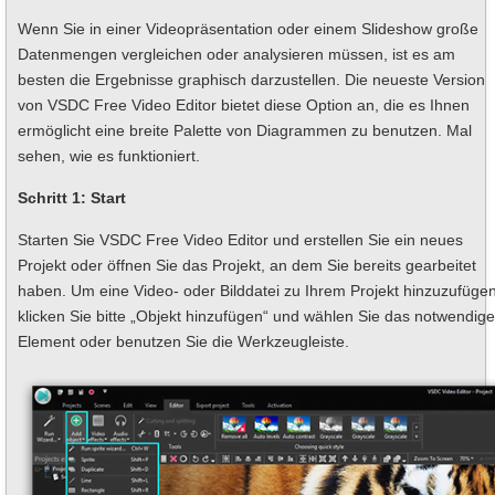
Wenn Sie in einer Videopräsentation oder einem Slideshow große
Datenmengen vergleichen oder analysieren müssen, ist es am
besten die Ergebnisse graphisch darzustellen. Die neueste Version
von VSDC Free Video Editor bietet diese Option an, die es Ihnen
ermöglicht eine breite Palette von Diagrammen zu benutzen. Mal
sehen, wie es funktioniert.
Schritt 1: Start
Starten Sie VSDC Free Video Editor und erstellen Sie ein neues
Projekt oder öffnen Sie das Projekt, an dem Sie bereits gearbeitet
haben. Um eine Video- oder Bilddatei zu Ihrem Projekt hinzuzufügen
klicken Sie bitte „Objekt hinzufügen“ und wählen Sie das notwendige
Element oder benutzen Sie die Werkzeugleiste.