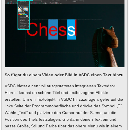
So fügst du einem Video oder Bild in VSDC einen Text hinzu
VSDC bietet einen voll ausgestatteten integrierten Texteditor.
Hiermit kannst du schöne Titel und textbezogene Effekte
erstellen. Um ein Textobjekt in VSDC hinzuzufügen, gehe auf die
linke Seite der Programmoberfläche und drücke das Symbol „T“.
Wähle „Text“ und platziere den Cursor auf der Szene, um die
Position des Titels festzulegen. Gib dann deinen Text ein und
passe Größe, Stil und Farbe über das obere Menü wie in einem