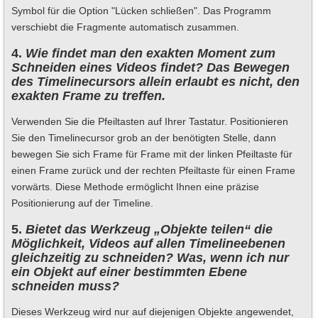
Symbol für die Option "Lücken schließen". Das Programm
verschiebt die Fragmente automatisch zusammen.
4.
Wie findet man den exakten Moment zum
Schneiden eines Videos findet? Das Bewegen
des Timelineсursors allein erlaubt es nicht, den
exakten Frame zu treffen.
Verwenden Sie die Pfeiltasten auf Ihrer Tastatur. Positionieren
Sie den Timelinecursor grob an der benötigten Stelle, dann
bewegen Sie sich Frame für Frame mit der linken Pfeiltaste für
einen Frame zurück und der rechten Pfeiltaste für einen Frame
vorwärts. Diese Methode ermöglicht Ihnen eine präzise
Positionierung auf der Timeline.
5.
Bietet das Werkzeug „Objekte teilen“ die
Möglichkeit, Videos auf allen Timelineebenen
gleichzeitig zu schneiden? Was, wenn ich nur
ein Objekt auf einer bestimmten Ebene
schneiden muss?
Dieses Werkzeug wird nur auf diejenigen Objekte angewendet,