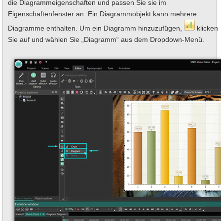
die Diagrammeigenschaften und passen Sie sie im
Eigenschaftenfenster an. Ein Diagrammobjekt kann mehrere
Diagramme enthalten. Um ein Diagramm hinzuzufügen,
klicken
Sie auf und wählen Sie „Diagramm“ aus dem Dropdown-Menü.