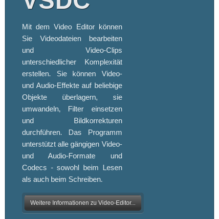
VSDC
Mit dem Video Editor können
Sie Videodateien bearbeiten
und Video-Clips
unterschiedlicher Komplexität
erstellen. Sie können Video-
und Audio-Effekte auf beliebige
Objekte überlagern, sie
umwandeln, Filter einsetzen
und Bildkorrekturen
durchführen. Das Programm
unterstützt alle gängigen Video-
und Audio-Formate und
Codecs - sowohl beim Lesen
als auch beim Schreiben.
Weitere Informationen zu Video-Editor...