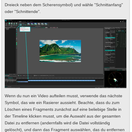
Dreieck neben dem Scherensymbol) und wähle "Schnittanfang"
oder "Schnittende".
Wenn du nun ein Video aufteilen musst, verwende das nächste
Symbol, das wie ein Rasierer aussieht. Beachte, dass du zum
Löschen eines Fragments zunächst auf eine beliebige Stelle in
der Timeline klicken musst, um die Auswahl aus der gesamten
Datei zu entfernen (andernfalls wird die Datei vollständig
gelöscht), und dann das Fragment auswählen, das du entfernen