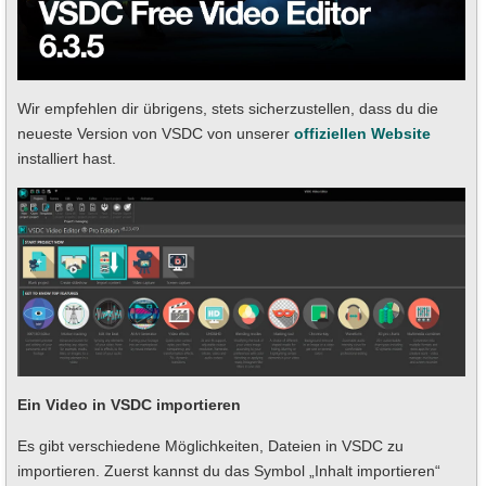
Wir empfehlen dir übrigens, stets sicherzustellen, dass du die
neueste Version von VSDC von unserer
offiziellen Website
installiert hast.
Ein Video in VSDC importieren
Es gibt verschiedene Möglichkeiten, Dateien in VSDC zu
importieren. Zuerst kannst du das Symbol „Inhalt importieren“