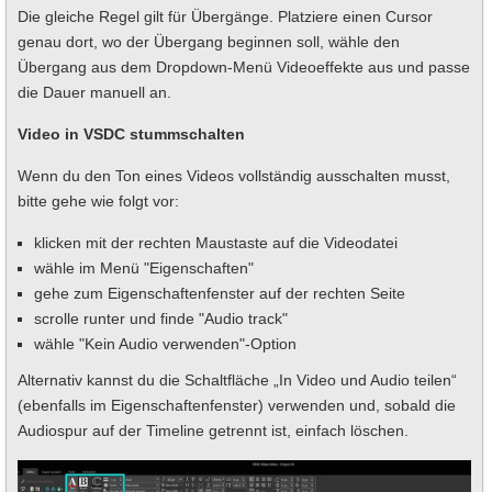
Die gleiche Regel gilt für Übergänge. Platziere einen Cursor
genau dort, wo der Übergang beginnen soll, wähle den
Übergang aus dem Dropdown-Menü Videoeffekte aus und passe
die Dauer manuell an.
Video in VSDC stummschalten
Wenn du den Ton eines Videos vollständig ausschalten musst,
bitte gehe wie folgt vor:
klicken mit der rechten Maustaste auf die Videodatei
wähle im Menü "Eigenschaften"
gehe zum Eigenschaftenfenster auf der rechten Seite
scrolle runter und finde "Audio track"
wähle "Kein Audio verwenden"-Option
Alternativ kannst du die Schaltfläche „In Video und Audio teilen“
(ebenfalls im Eigenschaftenfenster) verwenden und, sobald die
Audiospur auf der Timeline getrennt ist, einfach löschen.