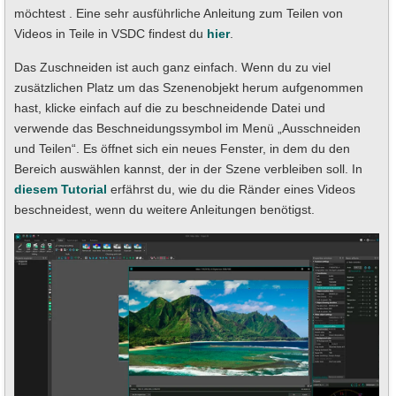
möchtest . Eine sehr ausführliche Anleitung zum Teilen von
Videos in Teile in VSDC findest du
hier
.
Das Zuschneiden ist auch ganz einfach. Wenn du zu viel
zusätzlichen Platz um das Szenenobjekt herum aufgenommen
hast, klicke einfach auf die zu beschneidende Datei und
verwende das Beschneidungssymbol im Menü „Ausschneiden
und Teilen“. Es öffnet sich ein neues Fenster, in dem du den
Bereich auswählen kannst, der in der Szene verbleiben soll. In
diesem Tutorial
erfährst du, wie du die Ränder eines Videos
beschneidest, wenn du weitere Anleitungen benötigst.