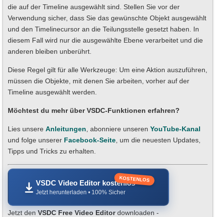
die auf der Timeline ausgewählt sind. Stellen Sie vor der
Verwendung sicher, dass Sie das gewünschte Objekt ausgewählt
und den Timelinecursor an die Teilungsstelle gesetzt haben. In
diesem Fall wird nur die ausgewählte Ebene verarbeitet und die
anderen bleiben unberührt.
Diese Regel gilt für alle Werkzeuge: Um eine Aktion auszuführen,
müssen die Objekte, mit denen Sie arbeiten, vorher auf der
Timeline ausgewählt werden.
Möchtest du mehr über VSDC-Funktionen erfahren?
Lies unsere
Anleitungen
, abonniere unseren
YouTube-Kanal
und folge unserer
Facebook-Seite
, um die neuesten Updates,
Tipps und Tricks zu erhalten.
KOSTENLOS
VSDC Video Editor kostenlos
Jetzt herunterladen • 100% Sicher
Jetzt den
VSDC Free Video Editor
downloaden -