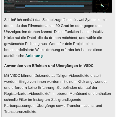
Schließlich enthält das Schnellzugriffsmenü zwei Symbole, mit
denen du das Filmmaterial um 90 Grad im oder gegen den
Uhrzeigersinn drehen kannst. Diese Funktion ist sehr intuitiv:
Klicke auf die Datei, die du drehen möchtest, und wähle die
gewünschte Richtung aus. Wenn für dein Projekt eine
benutzerdefinierte Winkeldrehung erforderlich ist, lies diese
ausführliche
Anleitung
.
Anwenden von Effekten und Übergängen in VSDC
Mit VSDC können Dutzende auffälliger Videoeffekte erstellt
werden. Einige von ihnen werden mit einem Klick angewendet
und erfordern keine Erfahrung. Sie befinden sich auf der
Registerkarte „Videoeffekte“ im oberen Menüband und enthalten
schnelle Filter im Instagram-Stil, grundlegende
Farbanpassungen, Übergänge sowie Transformations- und
Transparenzeffekte.