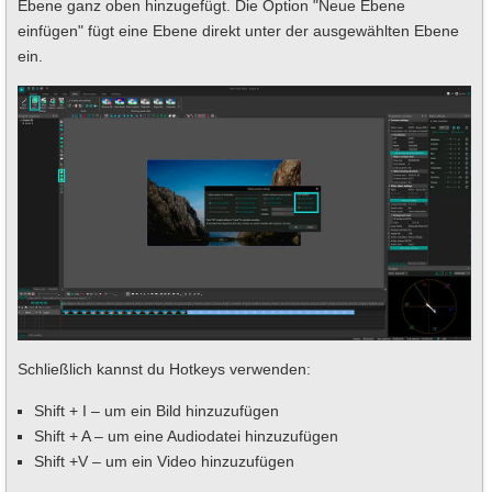
Ebene ganz oben hinzugefügt. Die Option "Neue Ebene
einfügen" fügt eine Ebene direkt unter der ausgewählten Ebene
ein.
Schließlich kannst du Hotkeys verwenden:
Shift + I – um ein Bild hinzuzufügen
Shift + A – um eine Audiodatei hinzuzufügen
Shift +V – um ein Video hinzuzufügen