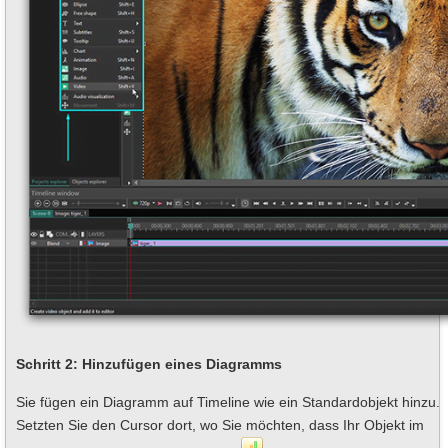
Schritt 2: Hinzufügen eines Diagramms
Sie fügen ein Diagramm auf Timeline wie ein Standardobjekt hinzu.
Setzten Sie den Cursor dort, wo Sie möchten, dass Ihr Objekt im