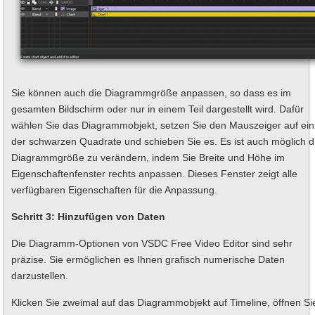
Sie können auch die Diagrammgröße anpassen, so dass es im
gesamten Bildschirm oder nur in einem Teil dargestellt wird. Dafür
wählen Sie das Diagrammobjekt, setzen Sie den Mauszeiger auf ein
der schwarzen Quadrate und schieben Sie es. Es ist auch möglich d
Diagrammgröße zu verändern, indem Sie Breite und Höhe im
Eigenschaftenfenster rechts anpassen. Dieses Fenster zeigt alle
verfügbaren Eigenschaften für die Anpassung.
Schritt 3: Hinzufügen von Daten
Die Diagramm-Optionen von VSDC Free Video Editor sind sehr
präzise. Sie ermöglichen es Ihnen grafisch numerische Daten
darzustellen.
Klicken Sie zweimal auf das Diagrammobjekt auf Timeline, öffnen Si