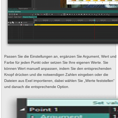
Passen Sie die Einstellungen an, ergänzen Sie Argument, Wert und
Farbe für jeden Punkt oder setzen Sie Ihre eigenen Werte. Sie
können Wert manuell anpassen, indem Sie den entsprechenden
Knopf drücken und die notwendigen Zahlen eingeben oder die
Dateien aus Exel importieren, dabei wählen Sie „Werte feststellen“
und danach die entsprechende Option.