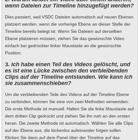
wenn Dateien zur Timeline hinzugefügt werden?
Dies passiert, weil VSDC Dateien automatisch auf neuen Ebenen
platziert werden, wenn die vorherige Ebene an dieser Stelle der
Timeline bereits belegt ist. Wenn Sie Dateien auf derselben
Ebene platzieren müssen, ziehen Sie das gewünschte Video
einfach bei gedrückter linker Maustaste an die gewünschte
Position.
3.
Ich habe einen Teil des Videos gelöscht, und
es ist eine Lücke zwischen den verbleibenden
Clips auf der Timeline entstanden. Wie kann ich
sie zusammenschieben?
Um die verbleibenden Teile des Videos auf der Timeline Ebene
zu verbinden, können Sie eine von zwei Methoden verwenden:
Die erste Methode ist manuell. Halten Sie die linke Maustaste auf
dem dritten Clip gedrückt und ziehen Sie ihn nah an den ersten
heran. Die zweite Methode ist automatisch. Wählen Sie alle Clips
auf der Ebene aus, die lückenlos aufeinander folgen sollen.
Klicken Sie dann auf dem Panel über der Timeline auf das