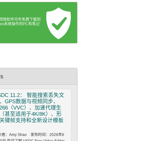
C视频软件可年免费下载到
dows系统操作的PC和笔记
s
SDC
11.2： 智能搜索丢失文
、GPS数据与视频同步、
.266（VVC）、加速代理生
（甚至适用于4K/8K）、形
关键帧支持和全新设计模板
者：Amy Shao 发布时间：2026年6