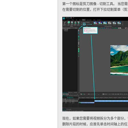
第一个图标是剪刀图像 - 切割工具。 当
在需要切割的位置，打开下拉切割菜单（剪刀
现在，如果您需要将视频拆分为多个部分，请
删除片段的时候，应首先单击时间轴上的任