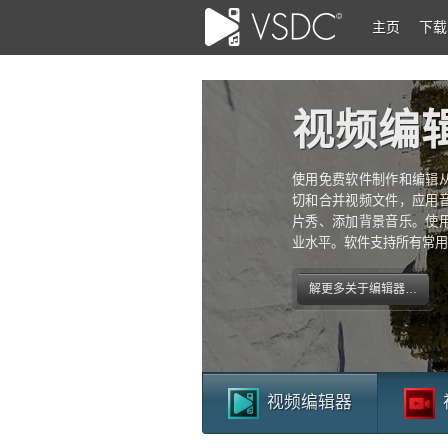
主页
下载
视频编
使用免费软件制作和编辑
切和合并视频文件，应用
片秀、添加背景音乐。使
业水平。软件支持所有常用
解更多关于编辑器…
视频编辑器