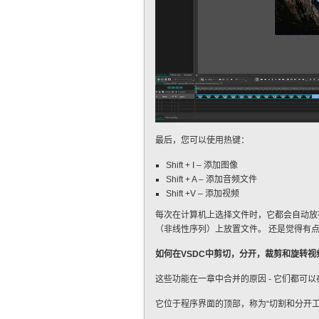
最后，您可以使用热键：
Shift + I – 添加图像
Shift + A – 添加音频文件
Shift +V – 添加视频
每次在计算机上选择文件时，它都会自动放
（非线性序列）上放置文件。 还是觉得有点
如何在VSDC中剪切，分开，裁剪和旋转视
这些功能在一章中合并的原因 - 它们都可
它位于程序界面的顶部，称为“切割和分开工具