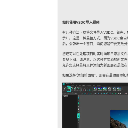
如何使用VSDC导入视频
有几种方法可以将文件导入VSDC。首先，
示）。这是一种最佳方式，因为VSDC会
后，会弹出一个窗口，询问您是否要更改分
您还可以在处理项目时实时向项目添加文件。
参见下图。请注意，以这种方式添加新文件
允许您选择是将文件添加为新图层还是放在
如果选择“添加新图层”，则会在最顶层添加