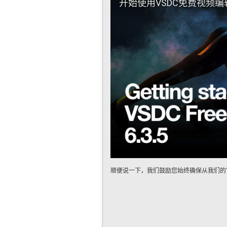
开始使用VSDC免费视频编辑
顺便说一下，我们鼓励您始终确保从我们的