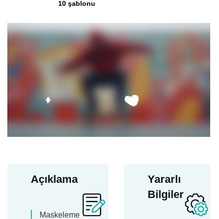
10 şablonu
Açıklama
Yararlı
Bilgiler
Maskeleme