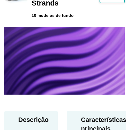
Strands
10 modelos de fundo
Descrição
Características
principais