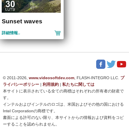
Sunset waves
詳細情報..
© 2011-2026,
www.videosoftdev.com
, FLASH-INTEGRO LLC.
プ
ライバシーポリシー
|
利用規約
|
私たちに関しては
本サイトに表示されている全ての商標はそれぞれの所有者の財産で
す。
インテルおよびインテルのロゴは、米国およびその他の国における
Intel Corporationの商標です。
書面による許可のない限り、本サイトからの情報および資料をコピ
ーすることを認められません。