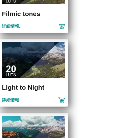
Filmic tones
詳細情報..
Light to Night
詳細情報..