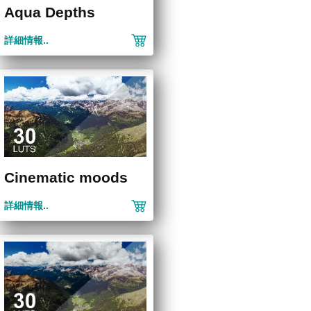
Aqua Depths
詳細情報..
Cinematic moods
詳細情報..