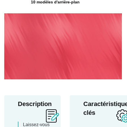
10 modèles d'arrière-plan
Description
Caractéristiqu
clés
Laissez-vous