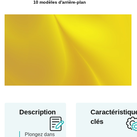
10 modèles d'arrière-plan
Description
Caractéristiqu
clés
Plongez dans