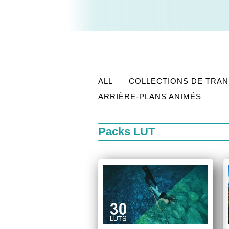
ALL
COLLECTIONS DE TRAN
ARRIÈRE-PLANS ANIMÉS
Packs LUT