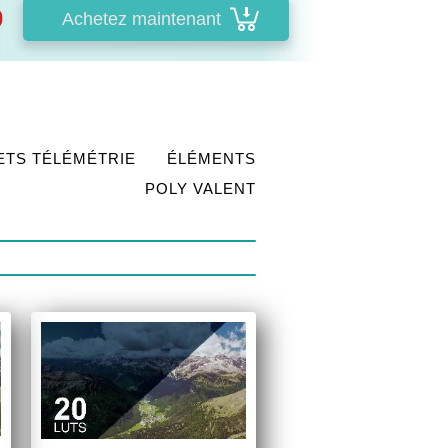
0
Achetez maintenant
ETS TÉLÉMÉTRIE
ÉLÉMENTS
POLY VALENT