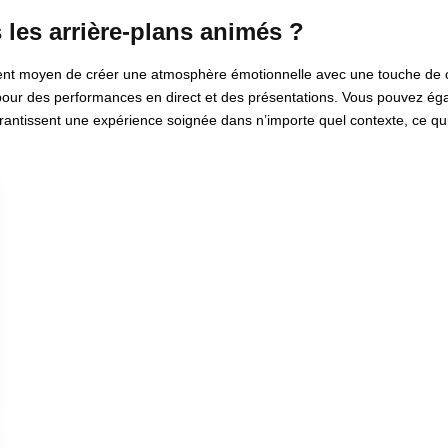
 les arrière-plans animés ?
ent moyen de créer une atmosphère émotionnelle avec une touche de cré
r des performances en direct et des présentations. Vous pouvez égalem
antissent une expérience soignée dans n’importe quel contexte, ce qui