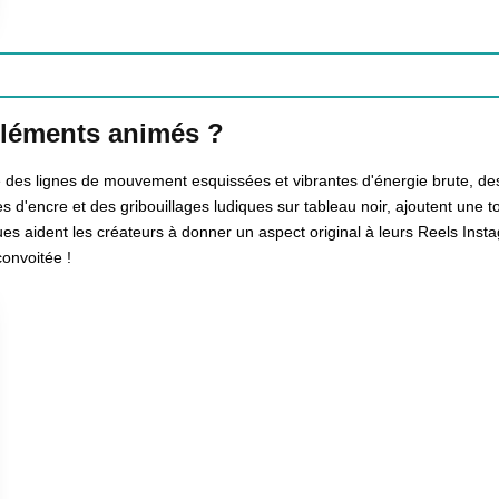
éléments animés ?
des lignes de mouvement esquissées et vibrantes d'énergie brute, des
 d'encre et des gribouillages ludiques sur tableau noir, ajoutent une
 aident les créateurs à donner un aspect original à leurs Reels Inst
convoitée !