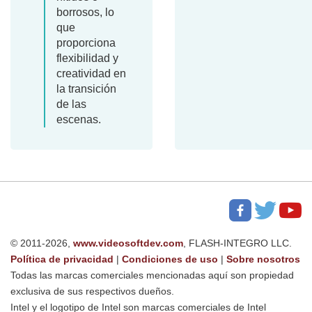
borrosos, lo
que
proporciona
flexibilidad y
creatividad en
la transición
de las
escenas.
© 2011-2026,
www.videosoftdev.com
, FLASH-INTEGRO LLC.
Política de privacidad
|
Condiciones de uso
|
Sobre nosotros
Todas las marcas comerciales mencionadas aquí son propiedad
exclusiva de sus respectivos dueños.
Intel y el logotipo de Intel son marcas comerciales de Intel