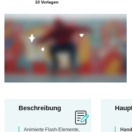
10 Vorlagen
Beschreibung
Haup
Animierte Flash-Elemente,
Hand